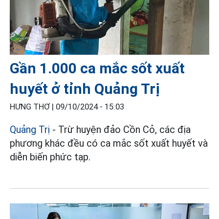
Gần 1.000 ca mắc sốt xuất
huyết ở tỉnh Quảng Trị
HƯNG THƠ |
09/10/2024 - 15:03
Quảng Trị
- Trừ huyện đảo Cồn Cỏ, các địa
phương khác đều có ca mắc sốt xuất huyết và
diễn biến phức tạp.