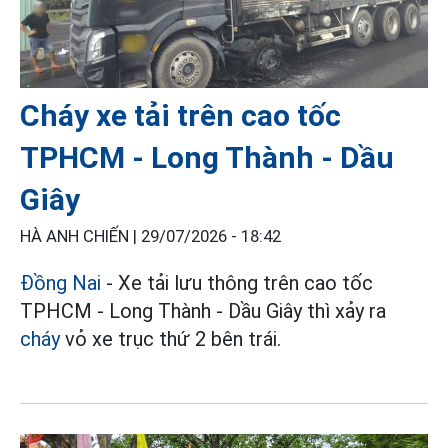
Cháy xe tải trên cao tốc
TPHCM - Long Thành - Dầu
Giây
HÀ ANH CHIẾN |
29/07/2026 - 18:42
Đồng Nai
- Xe tải lưu thông trên cao tốc
TPHCM - Long Thành - Dầu Giây thì xảy ra
cháy
vỏ xe trục thứ 2 bên trái.