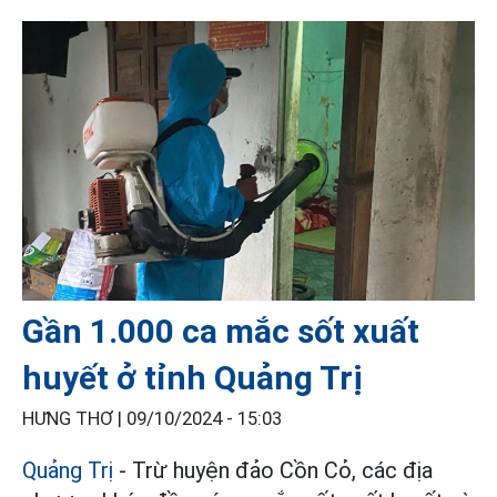
Gần 1.000 ca mắc sốt xuất
huyết ở tỉnh Quảng Trị
HƯNG THƠ |
09/10/2024 - 15:03
Quảng Trị
- Trừ huyện đảo Cồn Cỏ, các địa