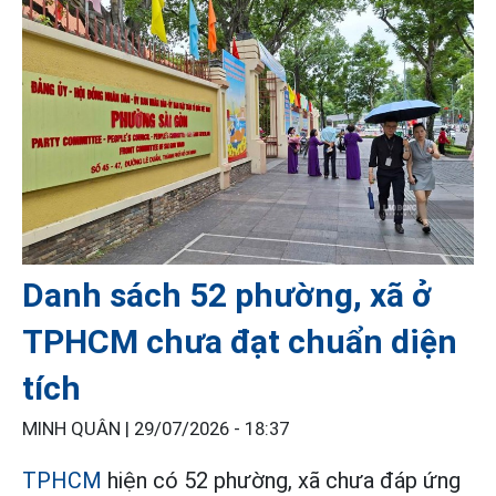
Danh sách 52 phường, xã ở
TPHCM chưa đạt chuẩn diện
tích
MINH QUÂN |
29/07/2026 - 18:37
TPHCM
hiện có 52 phường, xã chưa đáp ứng