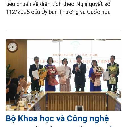
tiêu chuẩn về diện tích theo Nghị quyết số
112/2025 của Ủy ban Thường vụ Quốc hội.
Bộ Khoa học và Công nghệ