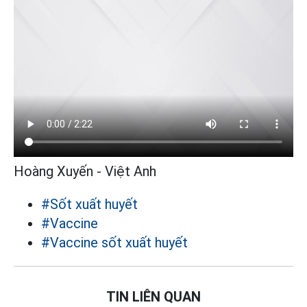
Hoàng Xuyến - Việt Anh
#Sốt xuất huyết
#Vaccine
#Vaccine sốt xuất huyết
TIN LIÊN QUAN