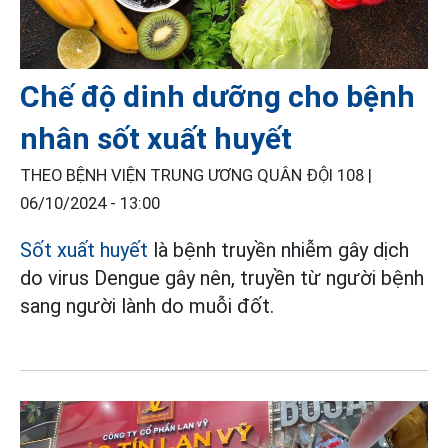
Chế độ dinh dưỡng cho bệnh
nhân sốt xuất huyết
THEO BỆNH VIỆN TRUNG ƯƠNG QUÂN ĐỘI 108 |
06/10/2024 - 13:00
Sốt xuất huyết
là bệnh truyền nhiễm gây dịch
do virus Dengue gây nên, truyền từ người bệnh
sang người lành do muỗi đốt.