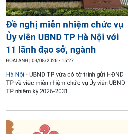
Đề nghị miễn nhiệm chức vụ
Ủy viên UBND TP Hà Nội với
11 lãnh đạo sở, ngành
HOÀI ANH |
09/08/2026 - 15:27
Hà Nội
- UBND TP vừa có tờ trình gửi HĐND
TP về việc miễn nhiệm chức vụ Ủy viên UBND
TP nhiệm kỳ 2026-2031.