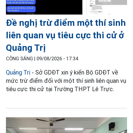
Đề nghị trừ điểm một thí sinh
liên quan vụ tiêu cực thi cử ở
Quảng Trị
CÔNG SÁNG |
09/08/2026 - 17:34
Quảng Trị
- Sở GDĐT xin ý kiến Bộ GDĐT về
mức trừ điểm đối với một thí sinh liên quan vụ
tiêu cực thi cử tại Trường THPT Lê Trực.