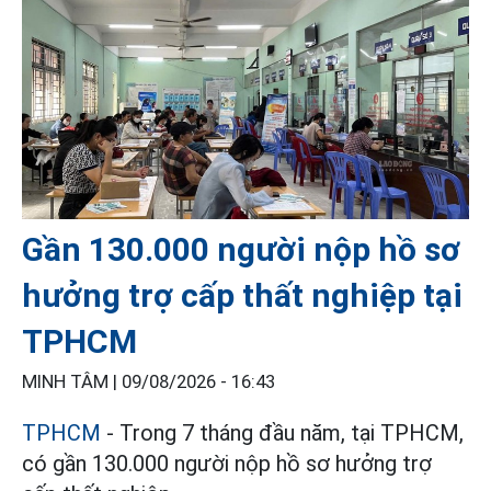
Gần 130.000 người nộp hồ sơ
hưởng trợ cấp thất nghiệp tại
TPHCM
MINH TÂM |
09/08/2026 - 16:43
TPHCM
- Trong 7 tháng đầu năm, tại TPHCM,
có gần 130.000 người nộp hồ sơ hưởng trợ