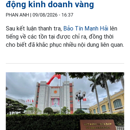
động kinh doanh vàng
PHAN ANH |
09/08/2026 - 16:37
Sau kết luận thanh tra,
Bảo Tín Mạnh Hải
lên
tiếng về các tồn tại được chỉ ra, đồng thời
cho biết đã khắc phục nhiều nội dung liên quan.