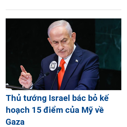
Thủ tướng Israel bác bỏ kế
hoạch 15 điểm của Mỹ về
Gaza