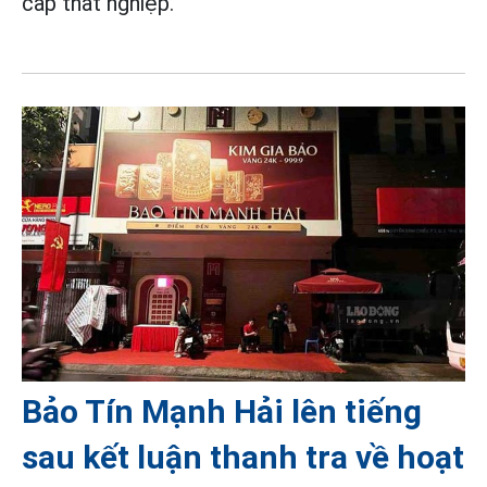
cấp thất nghiệp.
Bảo Tín Mạnh Hải lên tiếng
sau kết luận thanh tra về hoạt