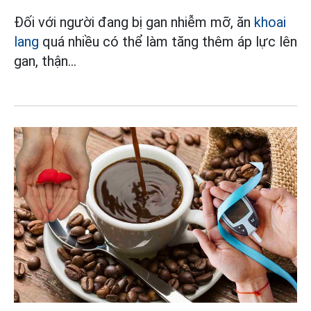
Đối với người đang bị gan nhiễm mỡ, ăn
khoai
lang
quá nhiều có thể làm tăng thêm áp lực lên
gan, thận...