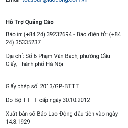
Hỗ Trợ Quảng Cáo
Báo in: (+84 24) 39232694
-
Báo điện tử: (+84
24) 35335237
Địa chỉ: Số 6 Phạm Văn Bạch, phường Cầu
Giấy, Thành phố Hà Nội
Giấy phép số:
2013/GP-BTTT
Do Bộ TTTT cấp
ngày 30.10.2012
Xuất bản số Báo Lao Động đầu tiên vào ngày
14.8.1929