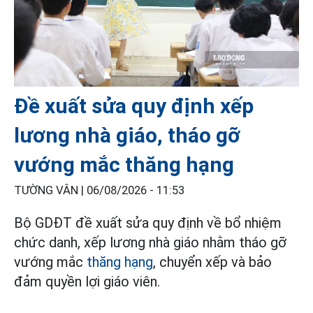
Đề xuất sửa quy định xếp
lương nhà giáo, tháo gỡ
vướng mắc thăng hạng
TƯỜNG VÂN |
06/08/2026 - 11:53
Bộ GDĐT đề xuất sửa quy định về bổ nhiệm
chức danh, xếp lương nhà giáo nhằm tháo gỡ
vướng mắc
thăng hạng
, chuyển xếp và bảo
đảm quyền lợi giáo viên.