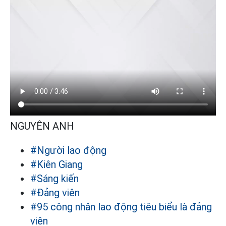
NGUYÊN ANH
#Người lao động
#Kiên Giang
#Sáng kiến
#Đảng viên
#95 công nhân lao động tiêu biểu là đảng
viên