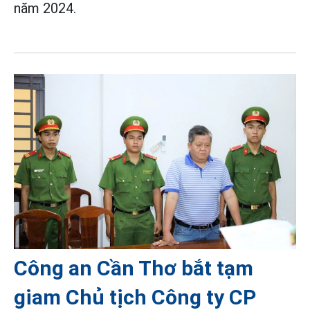
năm 2024.
Công an Cần Thơ bắt tạm
giam Chủ tịch Công ty CP