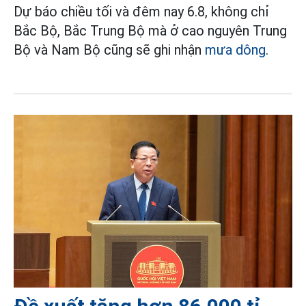
Dự báo chiều tối và đêm nay 6.8, không chỉ
Bắc Bộ, Bắc Trung Bộ mà ở cao nguyên Trung
Bộ và Nam Bộ cũng sẽ ghi nhận
mưa dông
.