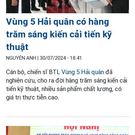
Vùng 5 Hải quân có hàng
trăm sáng kiến cải tiến kỹ
thuật
NGUYÊN ANH |
30/07/2024 - 18:41
Cán bộ, chiến sĩ BTL
Vùng 5 Hải quân
đã
nghiên cứu, cho ra đời hàng trăm sáng kiến cải
tiến kỹ thuật, nhiều sản phẩm chất lượng, có
giá trị thực tiễn cao.