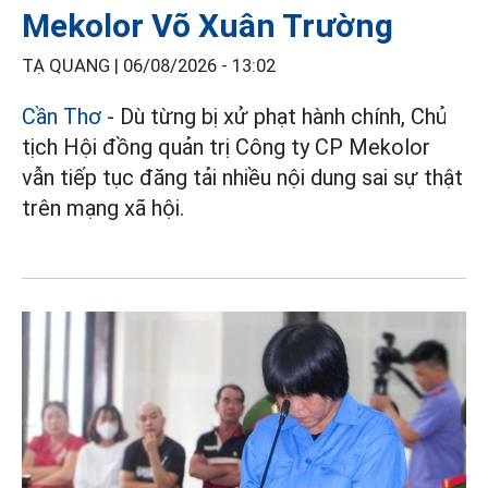
Mekolor Võ Xuân Trường
TẠ QUANG |
06/08/2026 - 13:02
Cần Thơ
- Dù từng bị xử phạt hành chính, Chủ
tịch Hội đồng quản trị Công ty CP Mekolor
vẫn tiếp tục đăng tải nhiều nội dung sai sự thật
trên mạng xã hội.