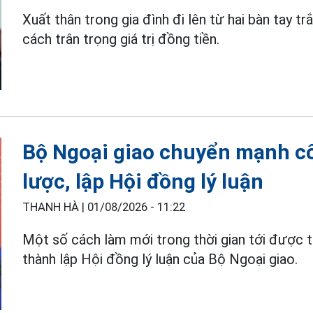
Xuất thân trong gia đình đi lên từ hai bàn tay tr
cách trân trọng giá trị đồng tiền.
Bộ Ngoại giao chuyển mạnh c
lược, lập Hội đồng lý luận
THANH HÀ |
01/08/2026 - 11:22
Một số cách làm mới trong thời gian tới được t
thành lập Hội đồng lý luận của Bộ Ngoại giao.