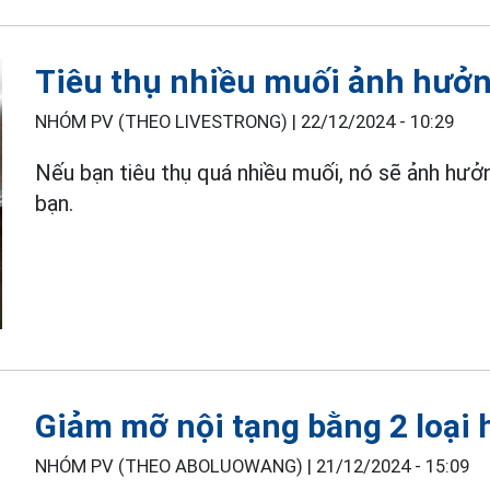
Tiêu thụ nhiều muối ảnh hưởng
NHÓM PV (THEO LIVESTRONG) |
22/12/2024 - 10:29
Nếu bạn tiêu thụ quá nhiều muối, nó sẽ ảnh hưở
bạn.
Giảm mỡ nội tạng bằng 2 loại 
NHÓM PV (THEO ABOLUOWANG) |
21/12/2024 - 15:09