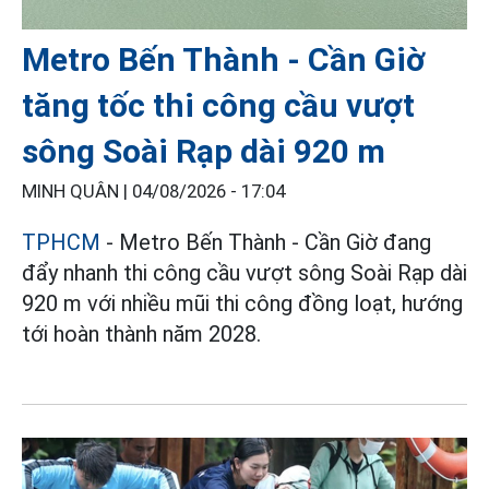
Metro Bến Thành - Cần Giờ
tăng tốc thi công cầu vượt
sông Soài Rạp dài 920 m
MINH QUÂN |
04/08/2026 - 17:04
TPHCM
- Metro Bến Thành - Cần Giờ đang
đẩy nhanh thi công cầu vượt sông Soài Rạp dài
920 m với nhiều mũi thi công đồng loạt, hướng
tới hoàn thành năm 2028.