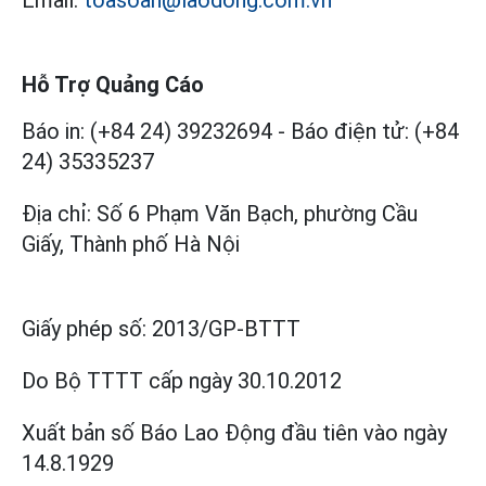
Hỗ Trợ Quảng Cáo
Báo in: (+84 24) 39232694
-
Báo điện tử: (+84
24) 35335237
Địa chỉ: Số 6 Phạm Văn Bạch, phường Cầu
Giấy, Thành phố Hà Nội
Giấy phép số:
2013/GP-BTTT
Do Bộ TTTT cấp
ngày 30.10.2012
Xuất bản số Báo Lao Động đầu tiên vào ngày
14.8.1929