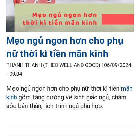
Mẹo ngủ ngon hơn cho phụ
nữ thời kì tiền mãn kinh
THANH THANH (THEO WELL AND GOOD) |
06/09/2024
- 09:04
Mẹo ngủ ngon hơn cho phụ nữ thời kì tiền
mãn
kinh
gồm tăng cường vệ sinh giấc ngủ, chăm
sóc bản thân, lịch trình ngủ phù hợp.