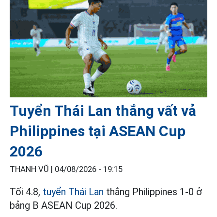
Tuyển Thái Lan thắng vất vả
Philippines tại ASEAN Cup
2026
THANH VŨ |
04/08/2026 - 19:15
Tối 4.8,
tuyển Thái Lan
thắng Philippines 1-0 ở
bảng B ASEAN Cup 2026.