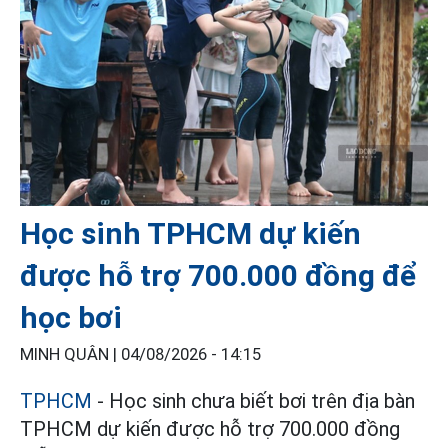
Học sinh TPHCM dự kiến
được hỗ trợ 700.000 đồng để
học bơi
MINH QUÂN |
04/08/2026 - 14:15
TPHCM
- Học sinh chưa biết bơi trên địa bàn
TPHCM dự kiến được hỗ trợ 700.000 đồng