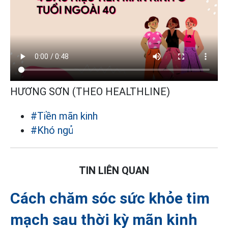
HƯƠNG SƠN (THEO HEALTHLINE)
#Tiền mãn kinh
#Khó ngủ
TIN LIÊN QUAN
Cách chăm sóc sức khỏe tim
mạch sau thời kỳ mãn kinh