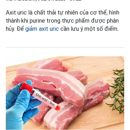
Axit uric là chất thải tự nhiên của cơ thể, hình
thành khi purine trong thực phẩm được phân
hủy. Để
giảm axit uric
cần lưu ý một số điểm.