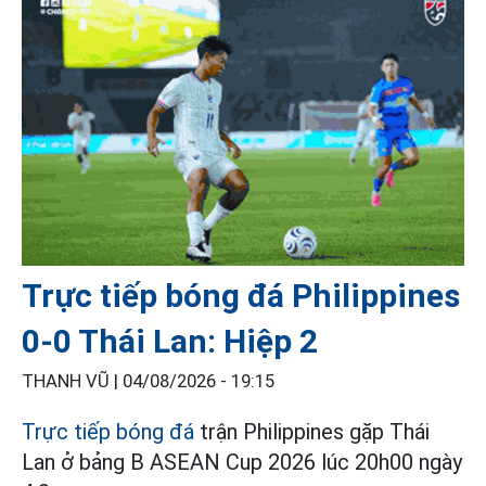
Trực tiếp bóng đá Philippines
0-0 Thái Lan: Hiệp 2
THANH VŨ |
04/08/2026 - 19:15
Trực tiếp bóng đá
trận Philippines gặp Thái
Lan ở bảng B ASEAN Cup 2026 lúc 20h00 ngày