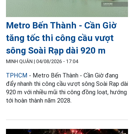
Metro Bến Thành - Cần Giờ
tăng tốc thi công cầu vượt
sông Soài Rạp dài 920 m
MINH QUÂN |
04/08/2026 - 17:04
TPHCM
- Metro Bến Thành - Cần Giờ đang
đẩy nhanh thi công cầu vượt sông Soài Rạp dài
920 m với nhiều mũi thi công đồng loạt, hướng
tới hoàn thành năm 2028.