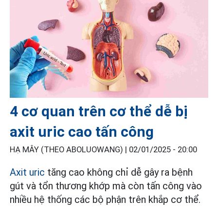
4 cơ quan trên cơ thể dễ bị
axit uric cao tấn công
HẠ MÂY (THEO ABOLUOWANG) |
02/01/2025 - 20:00
Axit uric
tăng cao không chỉ dễ gây ra bệnh
gút và tổn thương khớp mà còn tấn công vào
nhiều hệ thống các bộ phận trên khắp cơ thể.