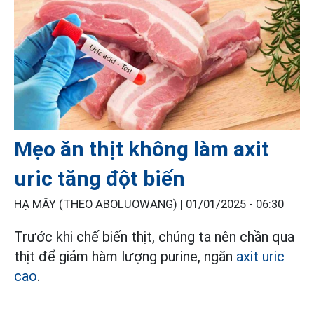
Mẹo ăn thịt không làm axit
uric tăng đột biến
HẠ MÂY (THEO ABOLUOWANG) |
01/01/2025 - 06:30
Trước khi chế biến thịt, chúng ta nên chần qua
thịt để giảm hàm lượng purine, ngăn
axit uric
cao
.