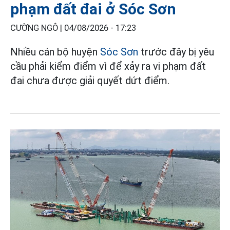
phạm đất đai ở Sóc Sơn
CƯỜNG NGÔ |
04/08/2026 - 17:23
Nhiều cán bộ huyện
Sóc Sơn
trước đây bị yêu
cầu phải kiểm điểm vì để xảy ra vi phạm đất
đai chưa được giải quyết dứt điểm.