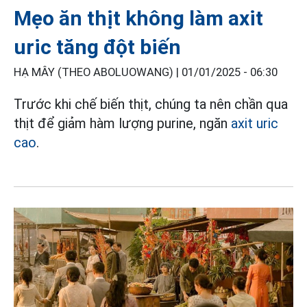
Mẹo ăn thịt không làm axit
uric tăng đột biến
HẠ MÂY (THEO ABOLUOWANG) |
01/01/2025 - 06:30
Trước khi chế biến thịt, chúng ta nên chần qua
thịt để giảm hàm lượng purine, ngăn
axit uric
cao
.