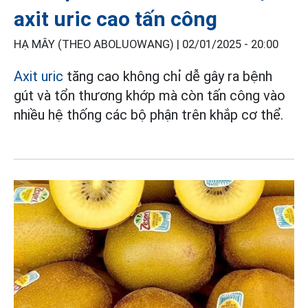
axit uric cao tấn công
HẠ MÂY (THEO ABOLUOWANG) |
02/01/2025 - 20:00
Axit uric
tăng cao không chỉ dễ gây ra bệnh
gút và tổn thương khớp mà còn tấn công vào
nhiều hệ thống các bộ phận trên khắp cơ thể.