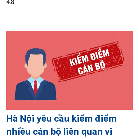
4.8.
Hà Nội yêu cầu kiểm điểm
nhiều cán bộ liên quan vi