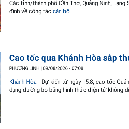
Các tỉnh/thành phố Cần Thơ, Quảng Ninh, Lạng Sơ
định về công tác
cán bộ
.
Cao tốc qua Khánh Hòa sắp th
PHƯƠNG LINH |
09/08/2026 - 07:08
Khánh Hòa
- Dự kiến từ ngày 15.8, cao tốc Quản
dụng đường bộ bằng hình thức điện tử không d