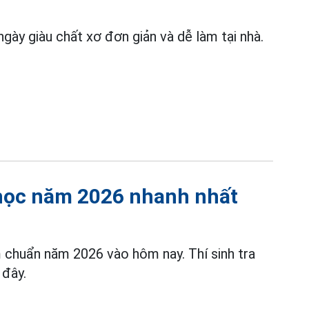
ngày giàu chất xơ đơn giản và dễ làm tại nhà.
 học năm 2026 nhanh nhất
 chuẩn năm 2026 vào hôm nay. Thí sinh tra
 đây.