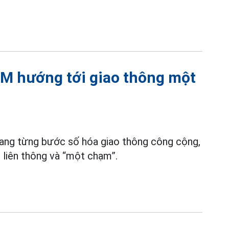
CM hướng tới giao thông một
ang từng bước số hóa giao thông công cộng,
, liên thông và “một chạm”.