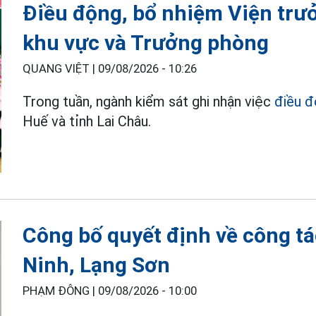
Điều động, bổ nhiệm Viện trư
khu vực và Trưởng phòng
QUANG VIỆT |
09/08/2026 - 10:26
Trong tuần, ngành kiểm sát ghi nhận việc
điều 
Huế và tỉnh Lai Châu.
Công bố quyết định về công tá
Ninh, Lạng Sơn
PHẠM ĐÔNG |
09/08/2026 - 10:00