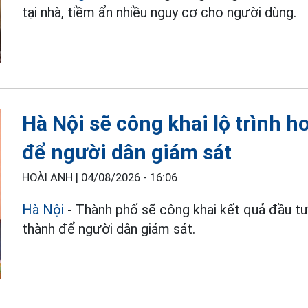
tại nhà, tiềm ẩn nhiều nguy cơ cho người dùng.
Hà Nội sẽ công khai lộ trình 
để người dân giám sát
HOÀI ANH |
04/08/2026 - 16:06
Hà Nội
- Thành phố sẽ công khai kết quả đầu tư
thành để người dân giám sát.