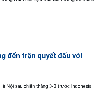
g đến trận quyết đấu với
Hà Nội sau chiến thắng 3-0 trước Indonesia