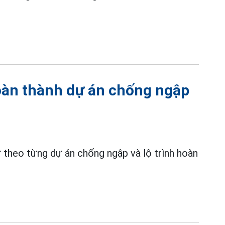
hoàn thành dự án chống ngập
 theo từng dự án chống ngập và lộ trình hoàn