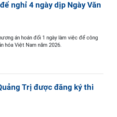
 để nghỉ 4 ngày dịp Ngày Văn
hương án hoán đổi 1 ngày làm việc để công
 Văn hóa Việt Nam năm 2026.
 Quảng Trị được đăng ký thi