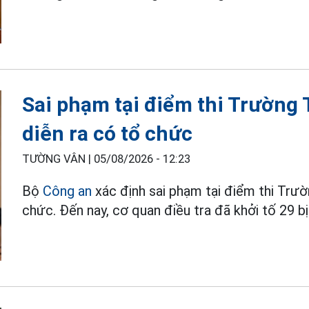
Sai phạm tại điểm thi Trườn
diễn ra có tổ chức
TƯỜNG VÂN |
05/08/2026 - 12:23
Bộ
Công an
xác định sai phạm tại điểm thi Trư
chức. Đến nay, cơ quan điều tra đã khởi tố 29 bị