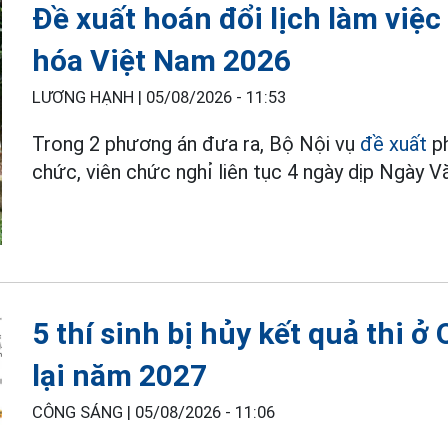
Đề xuất hoán đổi lịch làm việc
hóa Việt Nam 2026
LƯƠNG HẠNH |
05/08/2026 - 11:53
Trong 2 phương án đưa ra, Bộ Nội vụ
đề xuất
p
chức, viên chức nghỉ liên tục 4 ngày dịp Ngày
5 thí sinh bị hủy kết quả thi ở
lại năm 2027
CÔNG SÁNG |
05/08/2026 - 11:06