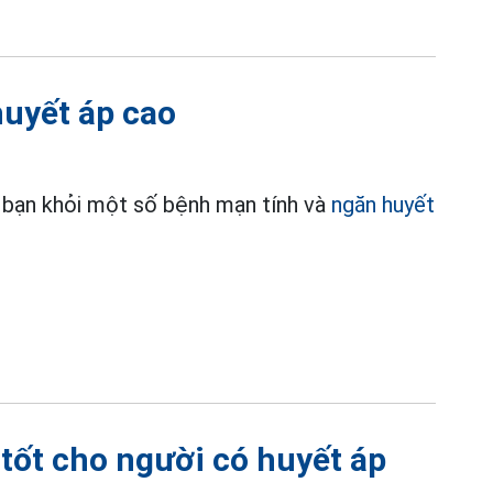
uyết áp cao
 bạn khỏi một số bệnh mạn tính và
ngăn huyết
 tốt cho người có huyết áp