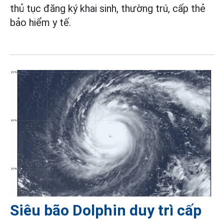
thủ tục đăng ký khai sinh, thường trú, cấp thẻ
bảo hiểm y tế.
Siêu bão Dolphin duy trì cấp