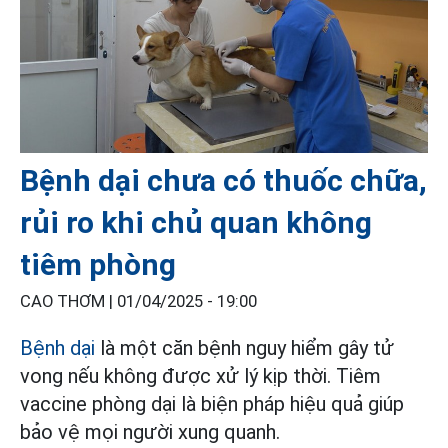
Bệnh dại chưa có thuốc chữa,
rủi ro khi chủ quan không
tiêm phòng
CAO THƠM |
01/04/2025 - 19:00
Bệnh dại
là một căn bệnh nguy hiểm gây tử
vong nếu không được xử lý kịp thời. Tiêm
vaccine phòng dại là biện pháp hiệu quả giúp
bảo vệ mọi người xung quanh.