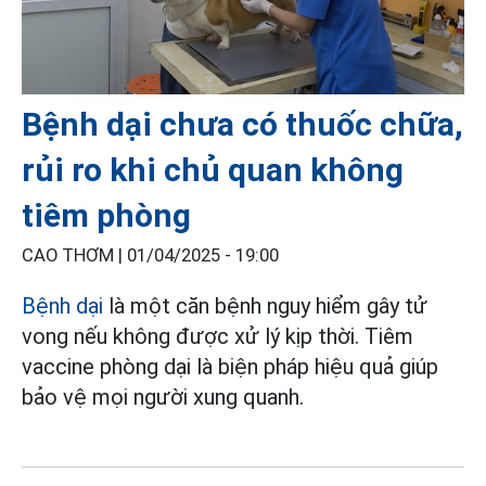
Bệnh dại chưa có thuốc chữa,
rủi ro khi chủ quan không
tiêm phòng
CAO THƠM |
01/04/2025 - 19:00
Bệnh dại
là một căn bệnh nguy hiểm gây tử
vong nếu không được xử lý kịp thời. Tiêm
vaccine phòng dại là biện pháp hiệu quả giúp
bảo vệ mọi người xung quanh.