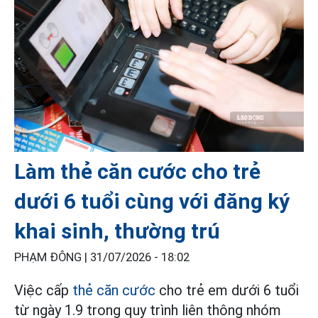
Làm thẻ căn cước cho trẻ
dưới 6 tuổi cùng với đăng ký
khai sinh, thường trú
PHẠM ĐÔNG |
31/07/2026 - 18:02
Việc cấp
thẻ căn cước
cho trẻ em dưới 6 tuổi
từ ngày 1.9 trong quy trình liên thông nhóm