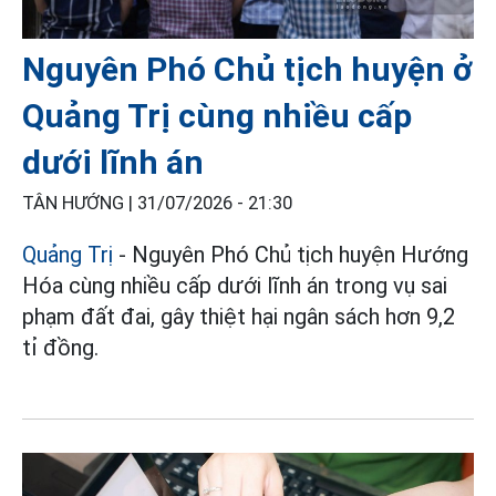
Nguyên Phó Chủ tịch huyện ở
Quảng Trị cùng nhiều cấp
dưới lĩnh án
TÂN HƯỚNG |
31/07/2026 - 21:30
Quảng Trị
- Nguyên Phó Chủ tịch huyện Hướng
Hóa cùng nhiều cấp dưới lĩnh án trong vụ sai
phạm đất đai, gây thiệt hại ngân sách hơn 9,2
tỉ đồng.