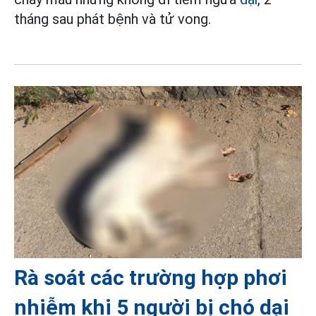
tháng sau phát bệnh và tử vong.
Rà soát các trường hợp phơi
nhiễm khi 5 người bị chó dại