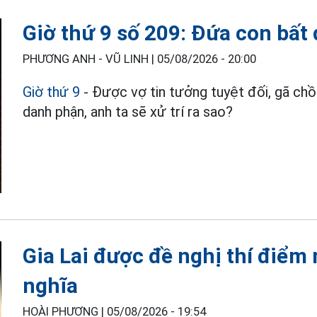
Giờ thứ 9 số 209: Đứa con bất 
PHƯƠNG ANH - VŨ LINH |
05/08/2026 - 20:00
Giờ thứ 9
- Được vợ tin tưởng tuyệt đối, gã chồn
danh phận, anh ta sẽ xử trí ra sao?
Gia Lai được đề nghị thí điểm
nghĩa
HOÀI PHƯƠNG |
05/08/2026 - 19:54