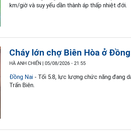
km/giờ và suy yếu dần thành áp thấp nhiệt đới.
Cháy lớn chợ Biên Hòa ở Đồng
HÀ ANH CHIẾN |
05/08/2026 - 21:55
Đồng Nai
- Tối 5.8, lực lượng chức năng đang d
Trấn Biên.