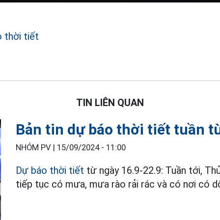
 thời tiết
TIN LIÊN QUAN
Bản tin dự báo thời tiết tuần 
NHÓM PV |
15/09/2024 - 11:00
Dự báo thời tiết
từ ngày 16.9-22.9: Tuần tới, T
tiếp tục có mưa, mưa rào rải rác và có nơi có d