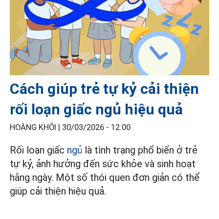
Cách giúp trẻ tự kỷ cải thiện
rối loạn giấc ngủ hiệu quả
HOÀNG KHÔI |
30/03/2026 - 12:00
Rối loạn giấc
ngủ
là tình trạng phổ biến ở trẻ
tự kỷ, ảnh hưởng đến sức khỏe và sinh hoạt
hằng ngày. Một số thói quen đơn giản có thể
giúp cải thiện hiệu quả.