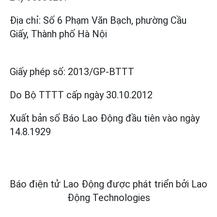
Địa chỉ: Số 6 Phạm Văn Bạch, phường Cầu
Giấy, Thành phố Hà Nội
Giấy phép số:
2013/GP-BTTT
Do Bộ TTTT cấp
ngày 30.10.2012
Xuất bản số Báo Lao Động đầu tiên vào ngày
14.8.1929
Báo điện tử Lao Động được phát triển bởi
Lao
Động Technologies