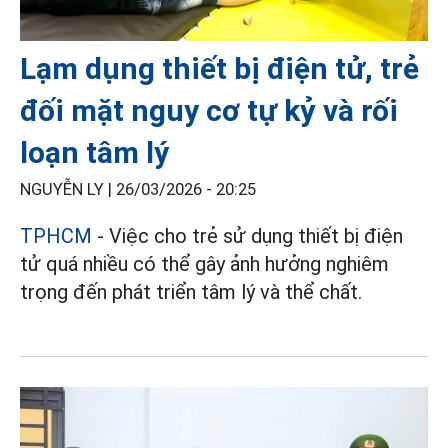
Lạm dụng thiết bị điện tử, trẻ
đối mặt nguy cơ tự kỷ và rối
loạn tâm lý
NGUYỄN LY |
26/03/2026 - 20:25
TPHCM
- Việc cho trẻ sử dụng thiết bị điện
tử quá nhiều có thể gây ảnh hưởng nghiêm
trọng đến phát triển tâm lý và thể chất.