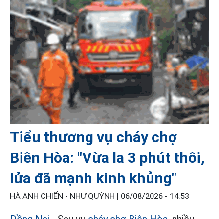
Tiểu thương vụ cháy chợ
Biên Hòa: "Vừa la 3 phút thôi,
lửa đã mạnh kinh khủng"
HÀ ANH CHIẾN - NHƯ QUỲNH |
06/08/2026 - 14:53