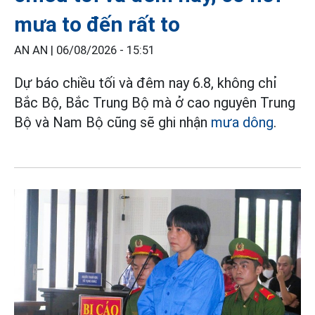
mưa to đến rất to
AN AN |
06/08/2026 - 15:51
Dự báo chiều tối và đêm nay 6.8, không chỉ
Bắc Bộ, Bắc Trung Bộ mà ở cao nguyên Trung
Bộ và Nam Bộ cũng sẽ ghi nhận
mưa dông
.