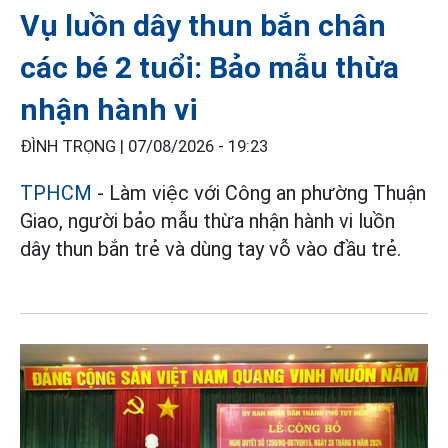
Vụ luồn dây thun bắn chân
các bé 2 tuổi: Bảo mẫu thừa
nhận hành vi
ĐÌNH TRỌNG |
07/08/2026 - 19:23
TPHCM
- Làm việc với Công an phường Thuận
Giao, người bảo mẫu thừa nhận hành vi luồn
dây thun bắn trẻ và dùng tay vỗ vào đầu trẻ.