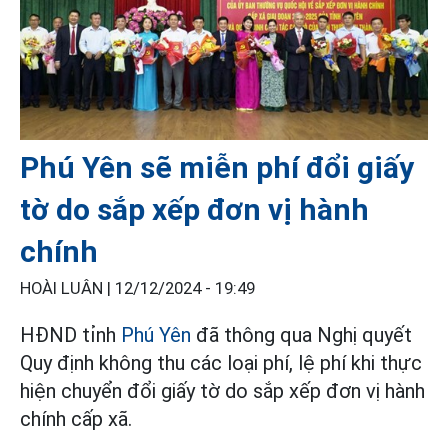
Phú Yên sẽ miễn phí đổi giấy
tờ do sắp xếp đơn vị hành
chính
HOÀI LUÂN |
12/12/2024 - 19:49
HĐND tỉnh
Phú Yên
đã thông qua Nghị quyết
Quy định không thu các loại phí, lệ phí khi thực
hiện chuyển đổi giấy tờ do sắp xếp đơn vị hành
chính cấp xã.