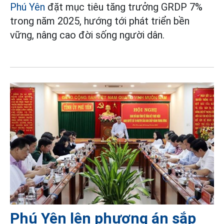
Phú Yên
đặt mục tiêu tăng trưởng GRDP 7%
trong năm 2025, hướng tới phát triển bền
vững, nâng cao đời sống người dân.
Phú Yên lên phương án sắp