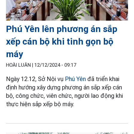
Phú Yên lên phương án sắp
xếp cán bộ khi tinh gọn bộ
máy
HOÀI LUÂN |
12/12/2024 - 09:17
Ngày 12.12, Sở Nội vụ
Phú Yên
đã triển khai
định hướng xây dựng phương án sắp xếp cán
bộ, công chức, viên chức, người lao động khi
thực hiện sắp xếp bộ máy.