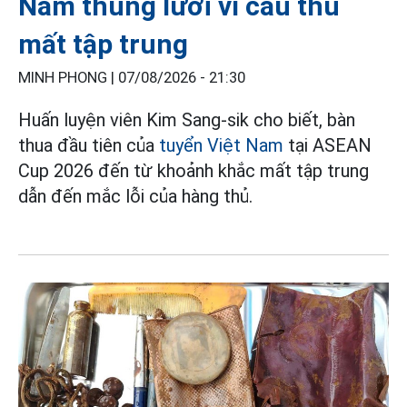
Nam thủng lưới vì cầu thủ
mất tập trung
MINH PHONG |
07/08/2026 - 21:30
Huấn luyện viên Kim Sang-sik cho biết, bàn
thua đầu tiên của
tuyển Việt Nam
tại ASEAN
Cup 2026 đến từ khoảnh khắc mất tập trung
dẫn đến mắc lỗi của hàng thủ.