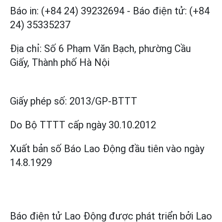
Báo in: (+84 24) 39232694
-
Báo điện tử: (+84
24) 35335237
Địa chỉ: Số 6 Phạm Văn Bạch, phường Cầu
Giấy, Thành phố Hà Nội
Giấy phép số:
2013/GP-BTTT
Do Bộ TTTT cấp
ngày 30.10.2012
Xuất bản số Báo Lao Động đầu tiên vào ngày
14.8.1929
Báo điện tử Lao Động được phát triển bởi
Lao