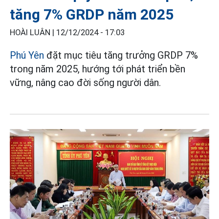
tăng 7% GRDP năm 2025
HOÀI LUÂN |
12/12/2024 - 17:03
Phú Yên
đặt mục tiêu tăng trưởng GRDP 7%
trong năm 2025, hướng tới phát triển bền
vững, nâng cao đời sống người dân.