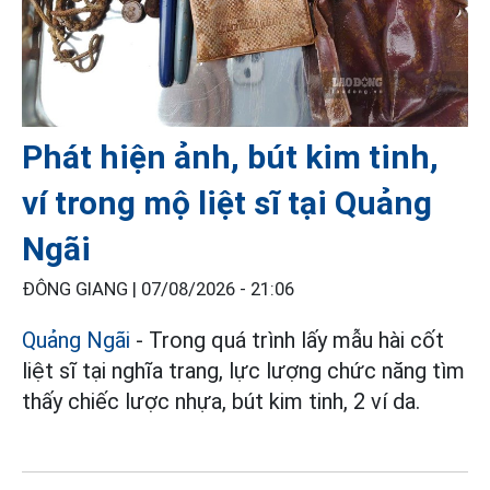
Phát hiện ảnh, bút kim tinh,
ví trong mộ liệt sĩ tại Quảng
Ngãi
ĐÔNG GIANG |
07/08/2026 - 21:06
Quảng Ngãi
- Trong quá trình lấy mẫu hài cốt
liệt sĩ tại nghĩa trang, lực lượng chức năng tìm
thấy chiếc lược nhựa, bút kim tinh, 2 ví da.