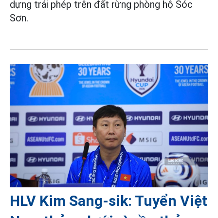
dựng trái phép trên đất rừng phòng hộ Sóc
Sơn.
HLV Kim Sang-sik: Tuyển Việt