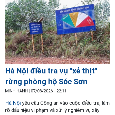
Hà Nội điều tra vụ "xẻ thịt"
rừng phòng hộ Sóc Sơn
MINH HẠNH |
07/08/2026 - 22:11
Hà Nội
yêu cầu Công an vào cuộc điều tra, làm
rõ dấu hiệu vi phạm và xử lý nghiêm vụ xây