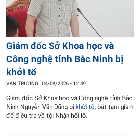
Giám đốc Sở Khoa học và
Công nghệ tỉnh Bắc Ninh bị
khởi tố
VÂN TRƯỜNG |
04/08/2026 - 12:49
Giám đốc Sở Khoa học và Công nghệ tỉnh Bắc
Ninh Nguyễn Văn Dũng bị
khởi tố
, bắt tạm giam
để điều tra về tội Nhận hối lộ.