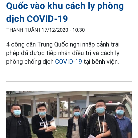
Quốc vào khu cách ly phòng
dịch COVID-19
THANH TUẤN |
17/12/2020 - 10:30
4 công dân Trung Quốc nghi nhập cảnh trái
phép đã được tiếp nhận điều trị và cách ly
phòng chống dịch
COVID-19
tại bệnh viện.