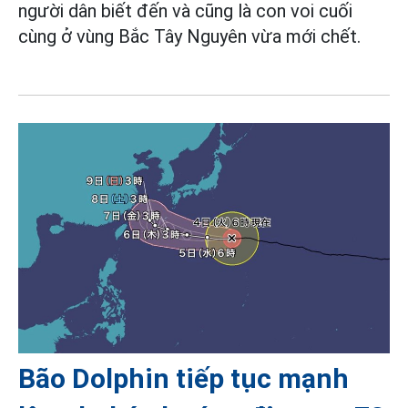
người dân biết đến và cũng là con voi cuối
cùng ở vùng Bắc Tây Nguyên vừa mới chết.
Bão Dolphin tiếp tục mạnh