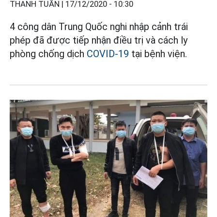
THANH TUẤN |
17/12/2020 - 10:30
4 công dân Trung Quốc nghi nhập cảnh trái
phép đã được tiếp nhận điều trị và cách ly
phòng chống dịch
COVID-19
tại bệnh viện.