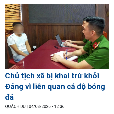
Chủ tịch xã bị khai trừ khỏi
Đảng vì liên quan cá độ bóng
đá
QUÁCH DU |
04/08/2026 - 12:36