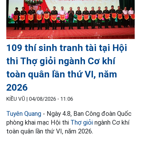
109 thí sinh tranh tài tại Hội
thi Thợ giỏi ngành Cơ khí
toàn quân lần thứ VI, năm
2026
KIỀU VŨ |
04/08/2026 - 11:06
Tuyên Quang
- Ngày 4.8, Ban Công đoàn Quốc
phòng khai mạc Hội thi
Thợ giỏi
ngành Cơ khí
toàn quân lần thứ VI, năm 2026.