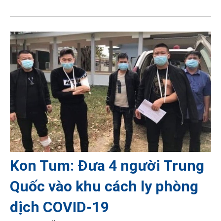
Kon Tum: Đưa 4 người Trung
Quốc vào khu cách ly phòng
dịch COVID-19