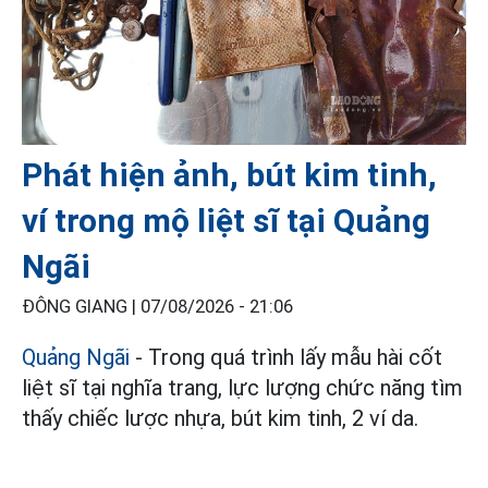
Phát hiện ảnh, bút kim tinh,
ví trong mộ liệt sĩ tại Quảng
Ngãi
ĐÔNG GIANG |
07/08/2026 - 21:06
Quảng Ngãi
- Trong quá trình lấy mẫu hài cốt
liệt sĩ tại nghĩa trang, lực lượng chức năng tìm
thấy chiếc lược nhựa, bút kim tinh, 2 ví da.