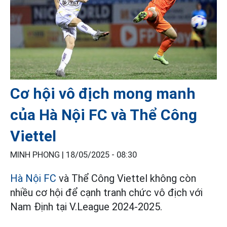
Cơ hội vô địch mong manh
của Hà Nội FC và Thể Công
Viettel
MINH PHONG |
18/05/2025 - 08:30
Hà Nội FC
và Thể Công Viettel không còn
nhiều cơ hội để cạnh tranh chức vô địch với
Nam Định tại V.League 2024-2025.