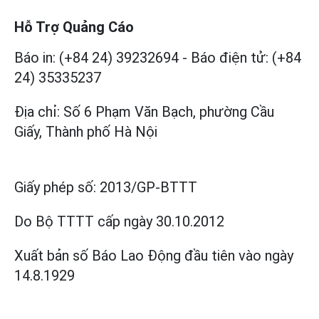
Hỗ Trợ Quảng Cáo
Báo in: (+84 24) 39232694
-
Báo điện tử: (+84
24) 35335237
Địa chỉ: Số 6 Phạm Văn Bạch, phường Cầu
Giấy, Thành phố Hà Nội
Giấy phép số:
2013/GP-BTTT
Do Bộ TTTT cấp
ngày 30.10.2012
Xuất bản số Báo Lao Động đầu tiên vào ngày
14.8.1929