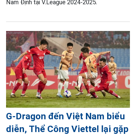
Nam Định tại V.League 2024-2025.
G-Dragon đến Việt Nam biểu
diễn, Thể Công Viettel lại gặp