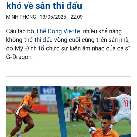
khó về sân thi đấu
MINH PHONG |
13/05/2025 - 22:09
Câu lạc bộ
Thể Công Viettel
nhiều khả năng
không thể thi đấu vòng cuối cùng trên sân nhà,
do Mỹ Đình tổ chức sự kiện âm nhạc của ca sĩ
G-Dragon.