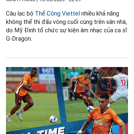
Câu lạc bộ
Thể Công Viettel
nhiều khả năng
không thể thi đấu vòng cuối cùng trên sân nhà,
do Mỹ Đình tổ chức sự kiện âm nhạc của ca sĩ
G-Dragon.