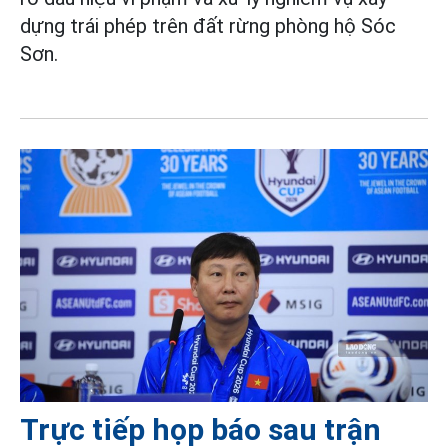
dựng trái phép trên đất rừng phòng hộ Sóc
Sơn.
Trực tiếp họp báo sau trận