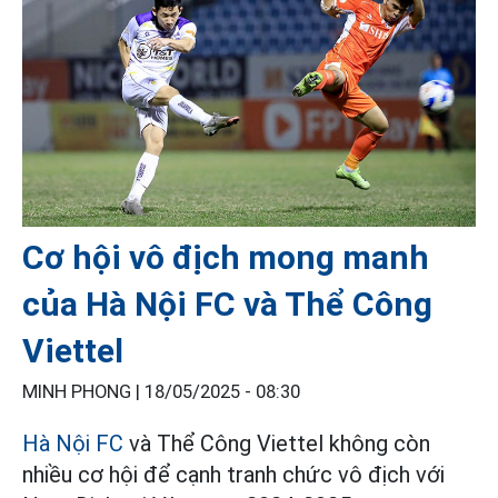
Cơ hội vô địch mong manh
của Hà Nội FC và Thể Công
Viettel
MINH PHONG |
18/05/2025 - 08:30
Hà Nội FC
và Thể Công Viettel không còn
nhiều cơ hội để cạnh tranh chức vô địch với