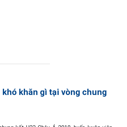
khó khăn gì tại vòng chung