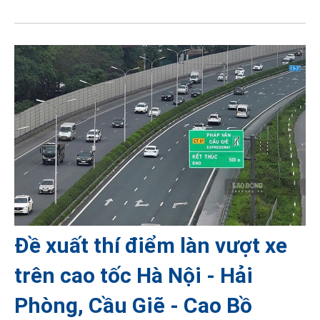
Đề xuất thí điểm làn vượt xe
trên cao tốc Hà Nội - Hải
Phòng, Cầu Giẽ - Cao Bồ