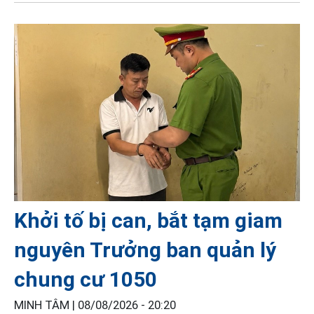
Khởi tố bị can, bắt tạm giam
nguyên Trưởng ban quản lý
chung cư 1050
MINH TÂM |
08/08/2026 - 20:20