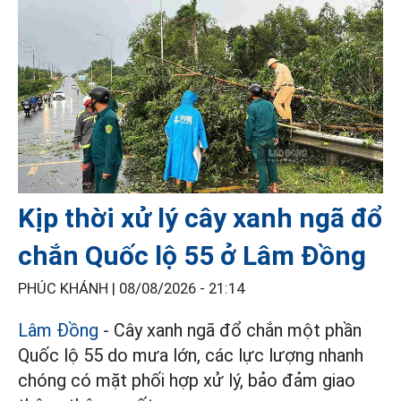
Kịp thời xử lý cây xanh ngã đổ
chắn Quốc lộ 55 ở Lâm Đồng
PHÚC KHÁNH |
08/08/2026 - 21:14
Lâm Đồng
- Cây xanh ngã đổ chắn một phần
Quốc lộ 55 do mưa lớn, các lực lượng nhanh
chóng có mặt phối hợp xử lý, bảo đảm giao