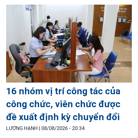
16 nhóm vị trí công tác của
công chức, viên chức được
đề xuất định kỳ chuyển đổi
LƯƠNG HẠNH |
08/08/2026 - 20:34