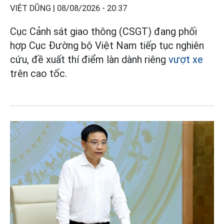
VIỆT DŨNG |
08/08/2026 - 20:37
Cục Cảnh sát giao thông (CSGT) đang phối
hợp Cục Đường bộ Việt Nam tiếp tục nghiên
cứu, đề xuất thí điểm làn dành riêng
vượt xe
trên cao tốc.