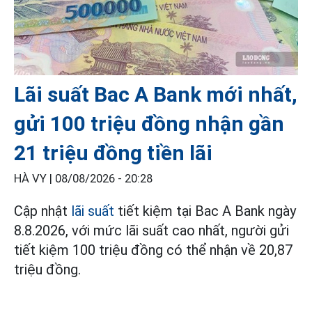
Lãi suất Bac A Bank mới nhất,
gửi 100 triệu đồng nhận gần
21 triệu đồng tiền lãi
HÀ VY |
08/08/2026 - 20:28
Cập nhật
lãi suất
tiết kiệm tại Bac A Bank ngày
8.8.2026, với mức lãi suất cao nhất, người gửi
tiết kiệm 100 triệu đồng có thể nhận về 20,87
triệu đồng.