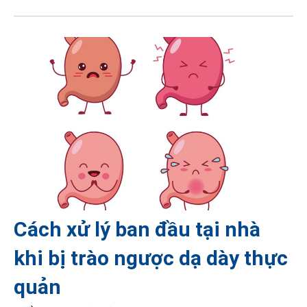
Cách xử lý ban đầu tại nhà
khi bị trào ngược dạ dày thực
quản