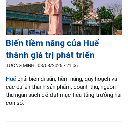
Biến tiềm năng của Huế
thành giá trị phát triển
TƯỜNG MINH |
08/08/2026 - 21:06
Huế
phải biến di sản, tiềm năng, quy hoạch và
các dự án thành sản phẩm, doanh thu, nguồn
thu ngân sách để đạt mục tiêu tăng trưởng hai
con số.