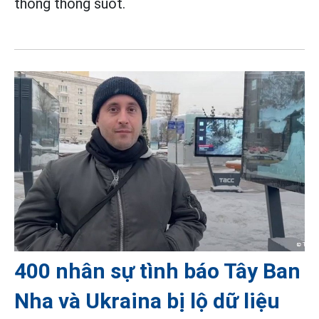
thông thông suốt.
400 nhân sự tình báo Tây Ban
Nha và Ukraina bị lộ dữ liệu