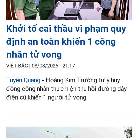
Khởi tố cai thầu vi phạm quy
định an toàn khiến 1 công
nhân tử vong
VIỆT BẮC |
08/08/2026 - 21:17
Tuyên Quang
- Hoàng Kim Trường tự ý huy
động công nhân thực hiện thu hồi đường dây
điện cũ khiến 1 người tử vong.