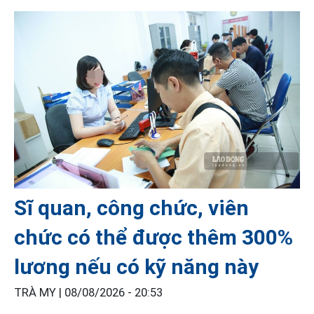
Sĩ quan, công chức, viên
chức có thể được thêm 300%
lương nếu có kỹ năng này
TRÀ MY |
08/08/2026 - 20:53