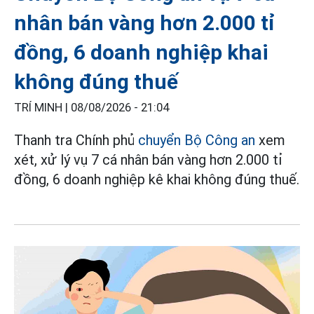
nhân bán vàng hơn 2.000 tỉ
đồng, 6 doanh nghiệp khai
không đúng thuế
TRÍ MINH |
08/08/2026 - 21:04
Thanh tra Chính phủ
chuyển Bộ Công an
xem
xét, xử lý vụ 7 cá nhân bán vàng hơn 2.000 tỉ
đồng, 6 doanh nghiệp kê khai không đúng thuế.