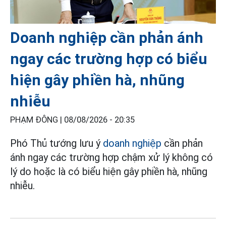
Doanh nghiệp cần phản ánh
ngay các trường hợp có biểu
hiện gây phiền hà, nhũng
nhiễu
PHẠM ĐÔNG |
08/08/2026 - 20:35
Phó Thủ tướng lưu ý
doanh nghiệp
cần phản
ánh ngay các trường hợp chậm xử lý không có
lý do hoặc là có biểu hiện gây phiền hà, nhũng
nhiễu.