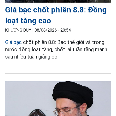
Giá bạc chốt phiên 8.8: Đồng
loạt tăng cao
KHƯƠNG DUY |
08/08/2026 - 20:54
Giá bạc
chốt phiên 8.8: Bạc thế giới và trong
nước đồng loạt tăng, chốt lại tuần tăng mạnh
sau nhiều tuần giằng co.