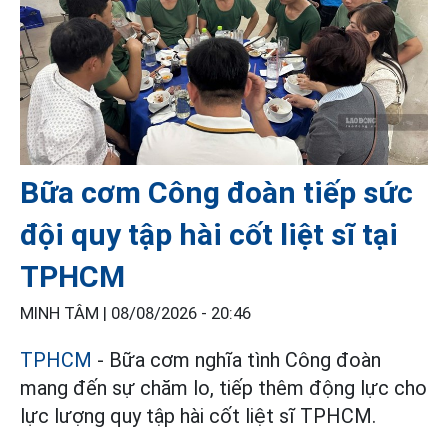
Bữa cơm Công đoàn tiếp sức
đội quy tập hài cốt liệt sĩ tại
TPHCM
MINH TÂM |
08/08/2026 - 20:46
TPHCM
- Bữa cơm nghĩa tình Công đoàn
mang đến sự chăm lo, tiếp thêm động lực cho
lực lượng quy tập hài cốt liệt sĩ TPHCM.