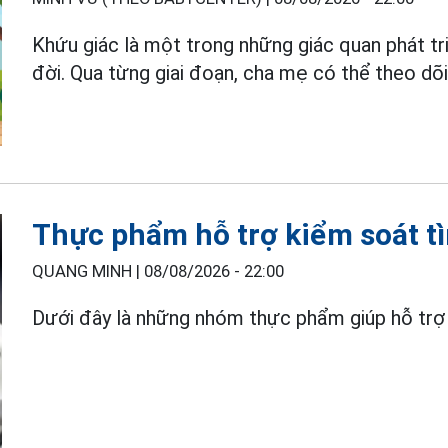
Khứu giác là một trong những giác quan phát t
đời. Qua từng giai đoạn, cha mẹ có thể theo dõi
Thực phẩm hỗ trợ kiểm soát tìn
QUANG MINH |
08/08/2026 - 22:00
Dưới đây là những nhóm thực phẩm giúp hỗ trợ 