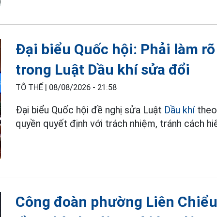
Đại biểu Quốc hội: Phải làm r
trong Luật Dầu khí sửa đổi
TÔ THẾ |
08/08/2026 - 21:58
Đại biểu Quốc hội đề nghị sửa Luật
Dầu khí
theo
quyền quyết định với trách nhiệm, tránh cách hi
Công đoàn phường Liên Chiểu