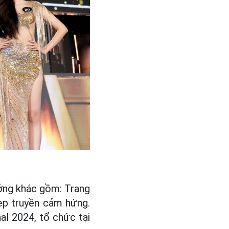
ưởng khác gồm: Trang
ẹp truyền cảm hứng.
al 2024, tổ chức tại