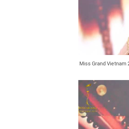
Miss Grand Vietnam 