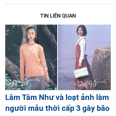
TIN LIÊN QUAN
Lâm Tâm Như và loạt ảnh làm
người mẫu thời cấp 3 gây bão