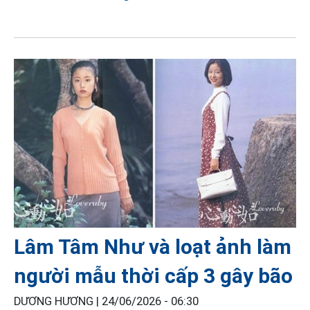
Lâm Tâm Như và loạt ảnh làm
người mẫu thời cấp 3 gây bão
DƯƠNG HƯƠNG |
24/06/2026 - 06:30