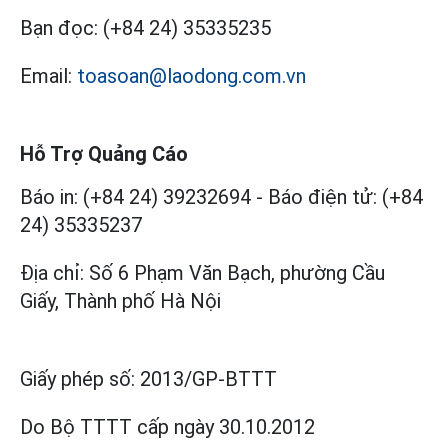
Bạn đọc:
(+84 24) 35335235
Email:
toasoan@laodong.com.vn
Hỗ Trợ Quảng Cáo
Báo in: (+84 24) 39232694
-
Báo điện tử: (+84
24) 35335237
Địa chỉ: Số 6 Phạm Văn Bạch, phường Cầu
Giấy, Thành phố Hà Nội
Giấy phép số:
2013/GP-BTTT
Do Bộ TTTT cấp
ngày 30.10.2012