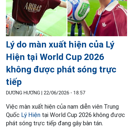
Lý do màn xuất hiện của Lý
Hiện tại World Cup 2026
không được phát sóng trực
tiếp
DƯƠNG HƯƠNG |
22/06/2026 - 18:57
Việc màn xuất hiện của nam diễn viên Trung
Quốc
Lý Hiện
tại World Cup 2026 không được
phát sóng trực tiếp đang gây bàn tán.