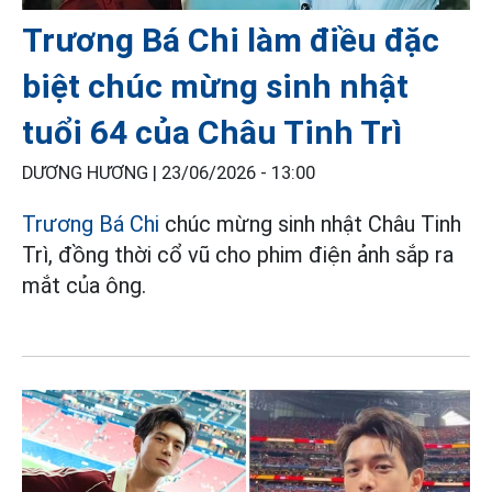
Trương Bá Chi làm điều đặc
biệt chúc mừng sinh nhật
tuổi 64 của Châu Tinh Trì
DƯƠNG HƯƠNG |
23/06/2026 - 13:00
Trương Bá Chi
chúc mừng sinh nhật Châu Tinh
Trì, đồng thời cổ vũ cho phim điện ảnh sắp ra
mắt của ông.