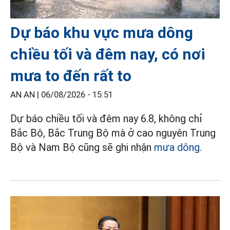
Dự báo khu vực mưa dông
chiều tối và đêm nay, có nơi
mưa to đến rất to
AN AN |
06/08/2026 - 15:51
Dự báo chiều tối và đêm nay 6.8, không chỉ
Bắc Bộ, Bắc Trung Bộ mà ở cao nguyên Trung
Bộ và Nam Bộ cũng sẽ ghi nhận
mưa dông
.