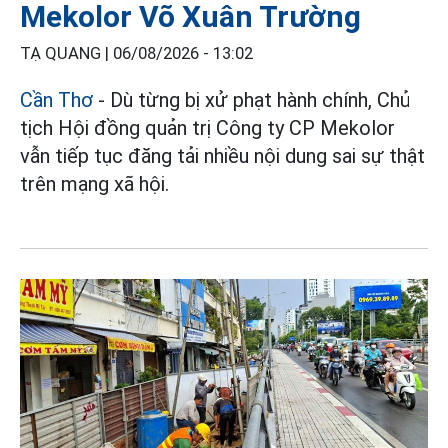
Mekolor Võ Xuân Trường
TẠ QUANG |
06/08/2026 - 13:02
Cần Thơ
- Dù từng bị xử phạt hành chính, Chủ
tịch Hội đồng quản trị Công ty CP Mekolor
vẫn tiếp tục đăng tải nhiều nội dung sai sự thật
trên mạng xã hội.