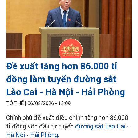
Đề xuất tăng hơn 86.000 tỉ
đồng làm tuyến đường sắt
Lào Cai - Hà Nội - Hải Phòng
TÔ THẾ |
06/08/2026 - 13:09
Chính phủ đề xuất điều chỉnh tăng hơn 86.000
tỉ đồng vốn đầu tư tuyến
đường sắt Lào Cai -
Hà Nội - Hải Phòng
.