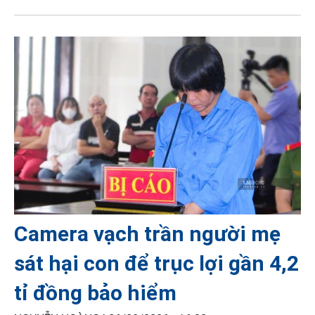
Camera vạch trần người mẹ
sát hại con để trục lợi gần 4,2
tỉ đồng bảo hiểm