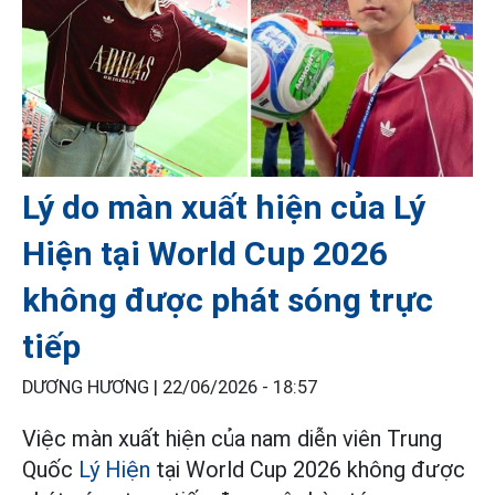
Lý do màn xuất hiện của Lý
Hiện tại World Cup 2026
không được phát sóng trực
tiếp
DƯƠNG HƯƠNG |
22/06/2026 - 18:57
Việc màn xuất hiện của nam diễn viên Trung
Quốc
Lý Hiện
tại World Cup 2026 không được