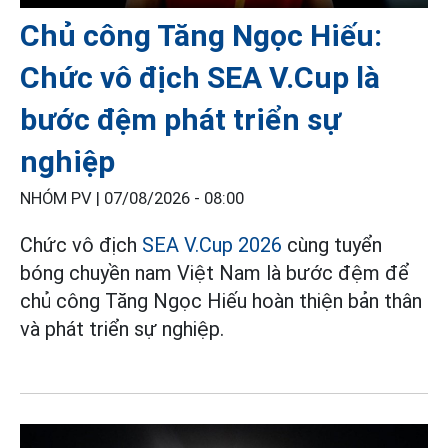
Chủ công Tăng Ngọc Hiếu:
Chức vô địch SEA V.Cup là
bước đệm phát triển sự
nghiệp
NHÓM PV |
07/08/2026 - 08:00
Chức vô địch
SEA V.Cup 2026
cùng tuyển
bóng chuyền nam Việt Nam là bước đệm để
chủ công Tăng Ngọc Hiếu hoàn thiện bản thân
và phát triển sự nghiệp.