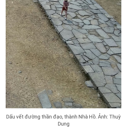
Dấu vết đường thần đạo, thành Nhà Hồ. Ảnh: Thuỳ
Dung