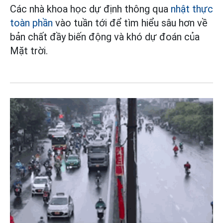
Các nhà khoa học dự định thông qua
nhật thực
toàn phần
vào tuần tới để tìm hiểu sâu hơn về
bản chất đầy biến động và khó dự đoán của
Mặt trời.