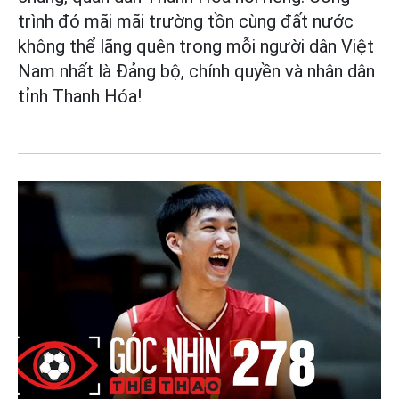
trình đó mãi mãi trường tồn cùng đất nước
không thể lãng quên trong mỗi người dân Việt
Nam nhất là Đảng bộ, chính quyền và nhân dân
tỉnh Thanh Hóa!