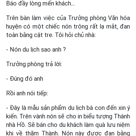
Báo đầy lòng mến khách...
Trên bàn làm việc của Trưởng phòng Văn hóa
huyện có một chiếc nón trông rất lạ mắt, đan
toàn bằng cật tre. Tôi hỏi chủ nhà:
- Nón du lịch sao anh ?
Trưởng phòng trả lời:
- Đúng đó anh
Rồi anh nói tiếp:
- Đây là mẫu sản phẩm du lịch bà con đến xin ý
kiến. Trên vành nón sẽ cho in biểu tượng Thành
nhà Hồ. Sẽ bán cho du khách làm quà lưu niệm
khi về thăm Thành. Nón này được đan bằng