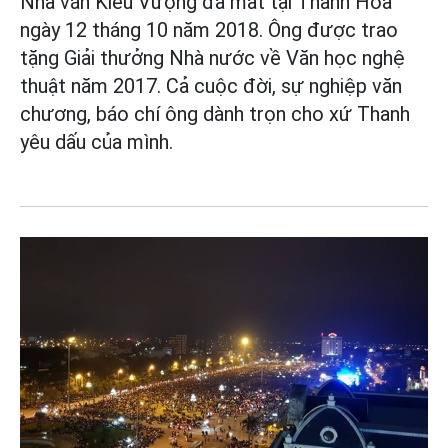
Nhà văn Kiều Vượng đã mất tại Thanh Hóa
ngày 12 tháng 10 năm 2018. Ông được trao
tặng Giải thưởng Nhà nước về Văn học nghệ
thuật năm 2017. Cả cuộc đời, sự nghiệp văn
chương, báo chí ông dành trọn cho xứ Thanh
yêu dấu của mình.