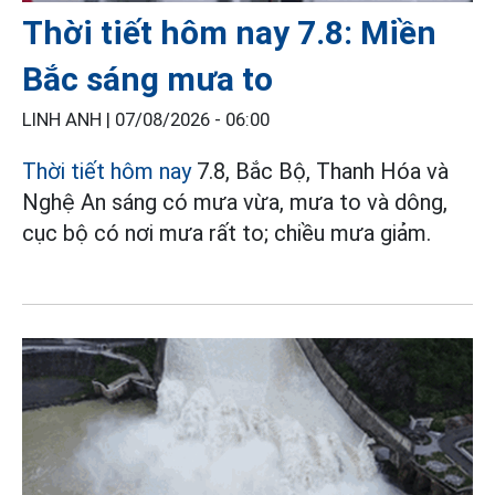
Thời tiết hôm nay 7.8: Miền
Bắc sáng mưa to
LINH ANH |
07/08/2026 - 06:00
Thời tiết hôm nay
7.8, Bắc Bộ, Thanh Hóa và
Nghệ An sáng có mưa vừa, mưa to và dông,
cục bộ có nơi mưa rất to; chiều mưa giảm.