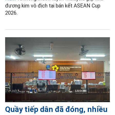
đương kim vô địch tại bán kết ASEAN Cup
2026.
Quầy tiếp dân đã đóng, nhiều