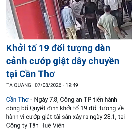
Khởi tố 19 đối tượng dàn
cảnh cướp giật dây chuyền
tại Cần Thơ
TẠ QUANG |
07/08/2026 - 19:49
Cần Thơ
- Ngày 7.8, Công an TP tiến hành
công bố Quyết định khởi tố 19 đối tượng về
hành vi cướp giật tài sản xảy ra ngày 28.1, tại
Công ty Tân Huê Viên.