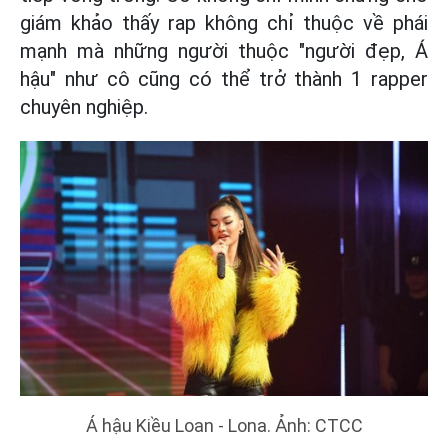
giám khảo thấy rap không chỉ thuộc về phái
mạnh mà những người thuộc "người đẹp, Á
hậu" như cô cũng có thể trở thành 1 rapper
chuyên nghiệp.
Á hậu Kiều Loan - Lona. Ảnh: CTCC