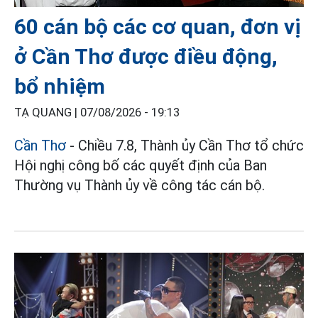
60 cán bộ các cơ quan, đơn vị
ở Cần Thơ được điều động,
bổ nhiệm
TẠ QUANG |
07/08/2026 - 19:13
Cần Thơ
- Chiều 7.8, Thành ủy Cần Thơ tổ chức
Hội nghị công bố các quyết định của Ban
Thường vụ Thành ủy về công tác cán bộ.