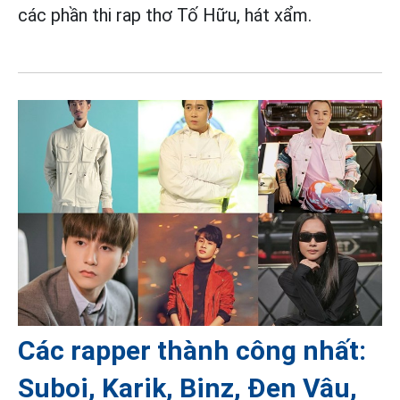
các phần thi rap thơ Tố Hữu, hát xẩm.
Các rapper thành công nhất:
Suboi, Karik, Binz, Đen Vâu,