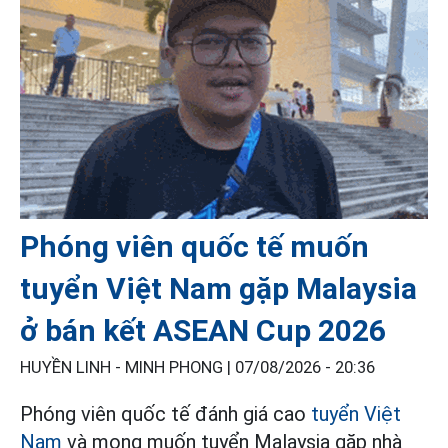
Phóng viên quốc tế muốn
tuyển Việt Nam gặp Malaysia
ở bán kết ASEAN Cup 2026
HUYỀN LINH - MINH PHONG |
07/08/2026 - 20:36
Phóng viên quốc tế đánh giá cao
tuyển Việt
Nam
và mong muốn tuyển Malaysia gặp nhà