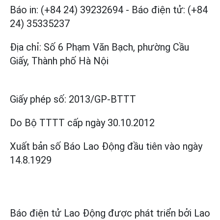
Báo in: (+84 24) 39232694
-
Báo điện tử: (+84
24) 35335237
Địa chỉ: Số 6 Phạm Văn Bạch, phường Cầu
Giấy, Thành phố Hà Nội
Giấy phép số:
2013/GP-BTTT
Do Bộ TTTT cấp
ngày 30.10.2012
Xuất bản số Báo Lao Động đầu tiên vào ngày
14.8.1929
Báo điện tử Lao Động được phát triển bởi
Lao