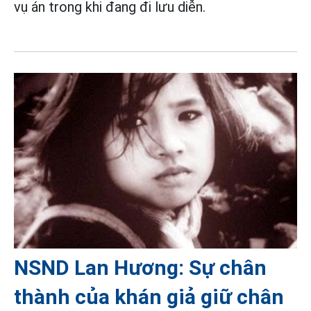
vụ án trong khi đang đi lưu diễn.
NSND Lan Hương: Sự chân
thành của khán giả giữ chân