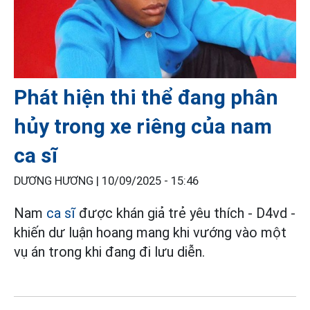
Phát hiện thi thể đang phân
hủy trong xe riêng của nam
ca sĩ
DƯƠNG HƯƠNG |
10/09/2025 - 15:46
Nam
ca sĩ
được khán giả trẻ yêu thích - D4vd -
khiến dư luận hoang mang khi vướng vào một
vụ án trong khi đang đi lưu diễn.