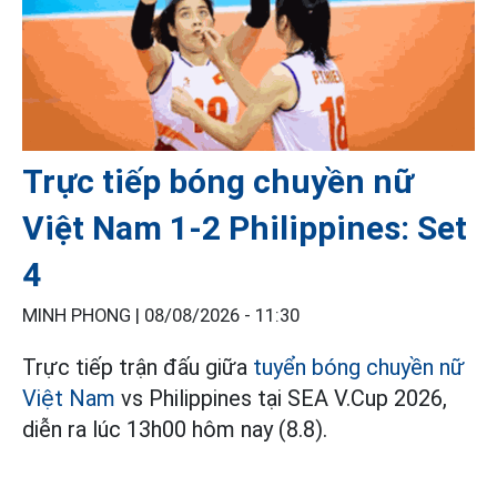
Trực tiếp bóng chuyền nữ
Việt Nam 1-2 Philippines: Set
4
MINH PHONG |
08/08/2026 - 11:30
Trực tiếp trận đấu giữa
tuyển bóng chuyền nữ
Việt Nam
vs Philippines tại SEA V.Cup 2026,
diễn ra lúc 13h00 hôm nay (8.8).