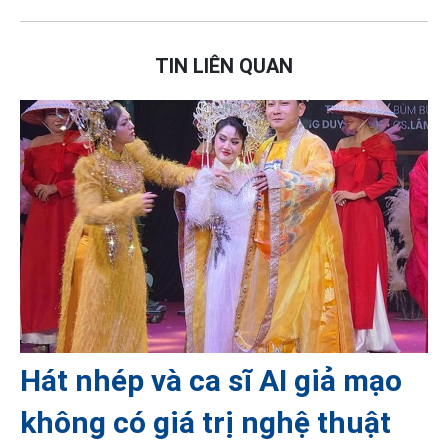
TIN LIÊN QUAN
Hát nhép và ca sĩ AI giả mạo
không có giá trị nghệ thuật