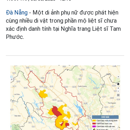
Đà Nẵng
- Một di ảnh phụ nữ được phát hiện
cùng nhiều di vật trong phần mộ liệt sĩ chưa
xác định danh tính tại Nghĩa trang Liệt sĩ Tam
Phước.