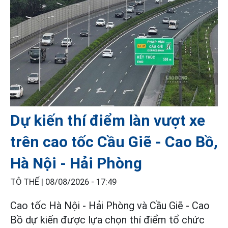
Dự kiến thí điểm làn vượt xe
trên cao tốc Cầu Giẽ - Cao Bồ,
Hà Nội - Hải Phòng
TÔ THẾ |
08/08/2026 - 17:49
Cao tốc Hà Nội - Hải Phòng và Cầu Giẽ - Cao
Bồ dự kiến được lựa chọn thí điểm tổ chức