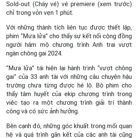
Sold-out (Cháy vé) vé premiere (xem trước)
chỉ trong vỏn vẹn 1 phút.
Với những thành tích liên tục được thiết lập,
phim “Mưa lửa” cho thấy sự kết nối cộng đồng
người hâm mộ chương trình Anh trai vượt
ngàn chông gai 2024.
“Mưa lửa” tái hiện lại hành trình “vượt chông
gai” của 33 anh tài với những câu chuyện hậu
trường chưa từng được hé lộ. Bộ phim cho
thấy tâm huyết của ekip chương trình trong
việc tạo ra một chương trình giải trí thành
công và có sức ảnh hưởng.
Bên cạnh đó, những góc khuất trong mối quan
hệ và quá trình gắn kết của các anh tài cũng