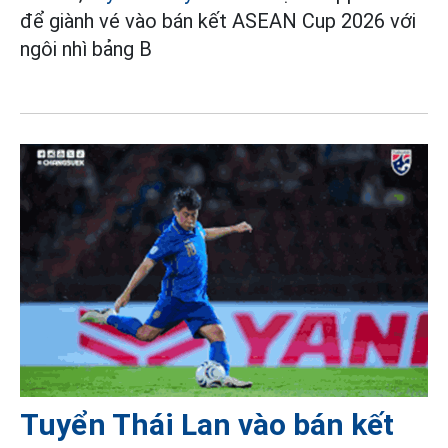
để giành vé vào bán kết ASEAN Cup 2026 với
ngôi nhì bảng B
Tuyển Thái Lan vào bán kết