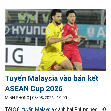
Tuyển Malaysia vào bán kết
ASEAN Cup 2026
MINH PHONG |
08/08/2026 - 19:00
Tối 8.8,
tuyển Malaysia
đánh bại Philippines 1-0