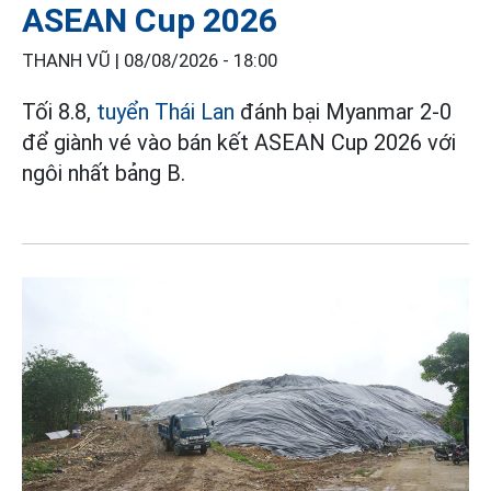
ASEAN Cup 2026
THANH VŨ |
08/08/2026 - 18:00
Tối 8.8,
tuyển Thái Lan
đánh bại Myanmar 2-0
để giành vé vào bán kết ASEAN Cup 2026 với
ngôi nhất bảng B.