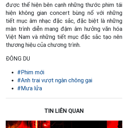
được thể hiện bên cạnh những thước phim tái
hiện không gian concert bùng nổ với những
tiết mục âm nhạc đặc sắc, đặc biệt là những
màn trình diễn mang đậm âm hưởng văn hóa
Việt Nam và những tiết mục đặc sắc tạo nên
thương hiệu của chương trình.
ĐÔNG DU
#Phim mới
#Anh trai vượt ngàn chông gai
#Mưa lửa
TIN LIÊN QUAN