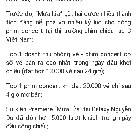
Trước đó, “Mưa lửa” gặt hái được nhiều thành
tích đáng nể, phá vỡ nhiều kỷ lục cho dòng
phim concert tại thị trường phim chiếu rạp ở
Việt Nam:
Top 1 doanh thu phòng vé - phim concert có
số vé bán ra cao nhất trong ngày đầu khởi
chiếu (đạt hơn 13.000 vé sau 24 giờ);
Top 1 phim concert khi đạt 20.000 vé chỉ sau
4 giờ mở bán;
Sự kiện Premiere “Mưa lửa” tại Galaxy Nguyễn
Du đã đón hơn 5.000 lượt khách trong ngày
đầu công chiếu;