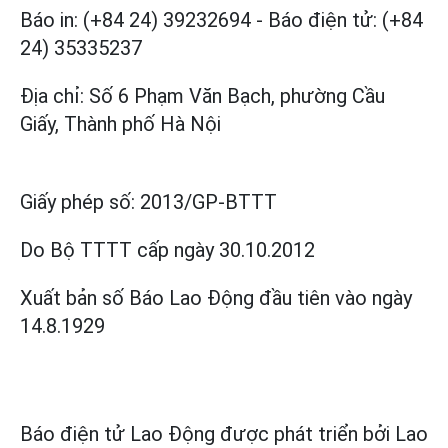
Báo in: (+84 24) 39232694
-
Báo điện tử: (+84
24) 35335237
Địa chỉ: Số 6 Phạm Văn Bạch, phường Cầu
Giấy, Thành phố Hà Nội
Giấy phép số:
2013/GP-BTTT
Do Bộ TTTT cấp
ngày 30.10.2012
Xuất bản số Báo Lao Động đầu tiên vào ngày
14.8.1929
Báo điện tử Lao Động được phát triển bởi
Lao