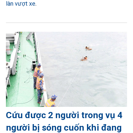
làn vượt xe
.
Cứu được 2 người trong vụ 4
người bị sóng cuốn khi đang