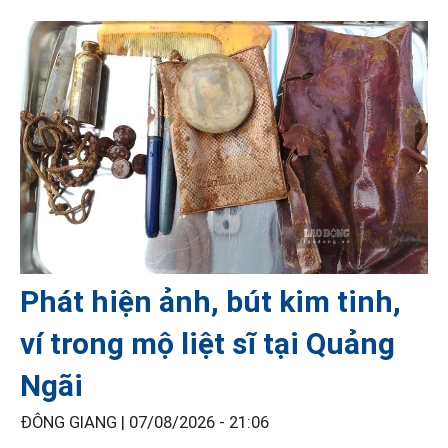
Phát hiện ảnh, bút kim tinh,
ví trong mộ liệt sĩ tại Quảng
Ngãi
ĐÔNG GIANG |
07/08/2026 - 21:06