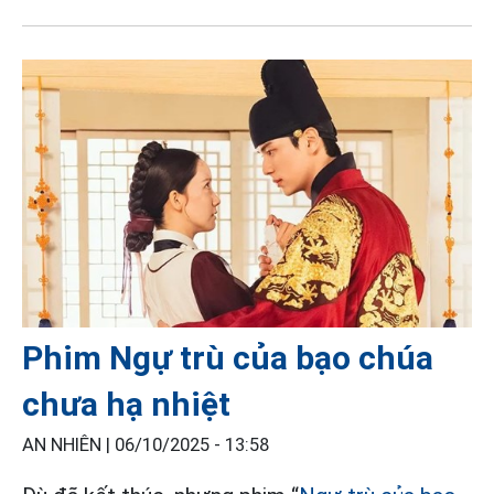
Phim Ngự trù của bạo chúa
chưa hạ nhiệt
AN NHIÊN |
06/10/2025 - 13:58