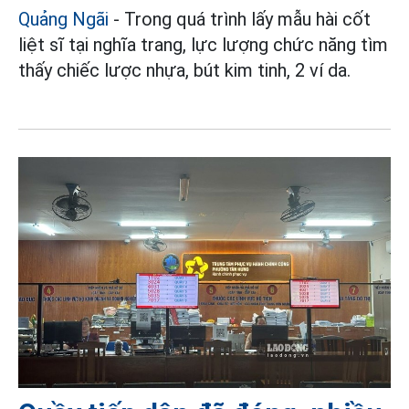
Quảng Ngãi
- Trong quá trình lấy mẫu hài cốt
liệt sĩ tại nghĩa trang, lực lượng chức năng tìm
thấy chiếc lược nhựa, bút kim tinh, 2 ví da.