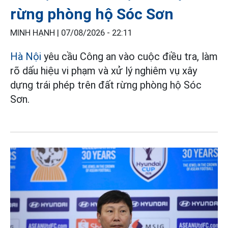
rừng phòng hộ Sóc Sơn
MINH HẠNH |
07/08/2026 - 22:11
Hà Nội
yêu cầu Công an vào cuộc điều tra, làm
rõ dấu hiệu vi phạm và xử lý nghiêm vụ xây
dựng trái phép trên đất rừng phòng hộ Sóc
Sơn.