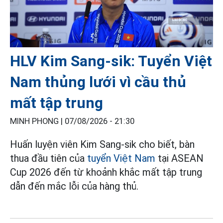
HLV Kim Sang-sik: Tuyển Việt
Nam thủng lưới vì cầu thủ
mất tập trung
MINH PHONG |
07/08/2026 - 21:30
Huấn luyện viên Kim Sang-sik cho biết, bàn
thua đầu tiên của
tuyển Việt Nam
tại ASEAN
Cup 2026 đến từ khoảnh khắc mất tập trung
dẫn đến mắc lỗi của hàng thủ.