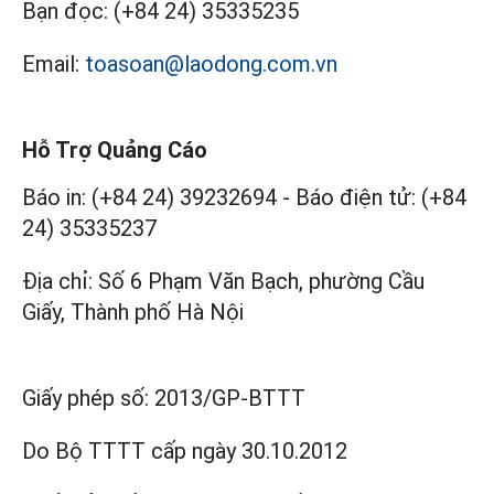
Bạn đọc:
(+84 24) 35335235
Email:
toasoan@laodong.com.vn
Hỗ Trợ Quảng Cáo
Báo in: (+84 24) 39232694
-
Báo điện tử: (+84
24) 35335237
Địa chỉ: Số 6 Phạm Văn Bạch, phường Cầu
Giấy, Thành phố Hà Nội
Giấy phép số:
2013/GP-BTTT
Do Bộ TTTT cấp
ngày 30.10.2012