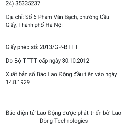
24) 35335237
Địa chỉ: Số 6 Phạm Văn Bạch, phường Cầu
Giấy, Thành phố Hà Nội
Giấy phép số:
2013/GP-BTTT
Do Bộ TTTT cấp
ngày 30.10.2012
Xuất bản số Báo Lao Động đầu tiên vào ngày
14.8.1929
Báo điện tử Lao Động được phát triển bởi
Lao
Động Technologies