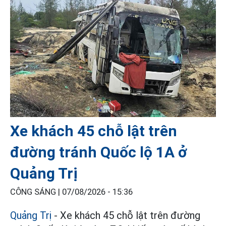
Xe khách 45 chỗ lật trên
đường tránh Quốc lộ 1A ở
Quảng Trị
CÔNG SÁNG |
07/08/2026 - 15:36
Quảng Trị
- Xe khách 45 chỗ lật trên đường