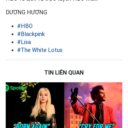
DƯƠNG HƯƠNG
#HBO
#Blackpink
#Lisa
#The White Lotus
TIN LIÊN QUAN