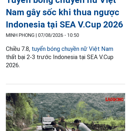
Nam gây sốc khi thua ngược
Indonesia tại SEA V.Cup 2026
MINH PHONG |
07/08/2026 - 10:50
Chiều 7.8,
tuyển bóng chuyền nữ Việt Nam
thất bại 2-3 trước Indonesia tại SEA V.Cup
2026.