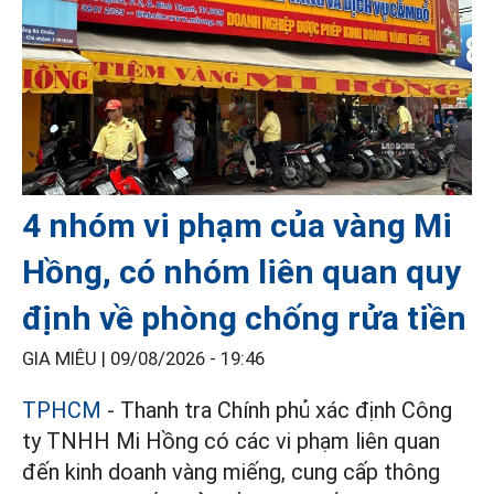
4 nhóm vi phạm của vàng Mi
Hồng, có nhóm liên quan quy
định về phòng chống rửa tiền
GIA MIÊU |
09/08/2026 - 19:46
TPHCM
- Thanh tra Chính phủ xác định Công
ty TNHH Mi Hồng có các vi phạm liên quan
đến kinh doanh vàng miếng, cung cấp thông