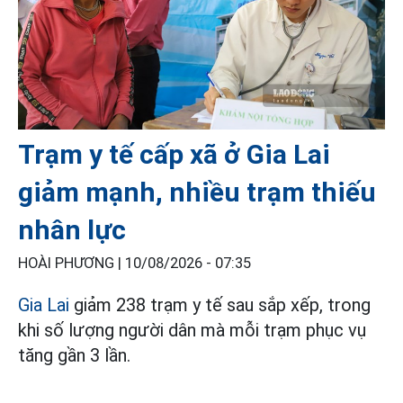
Trạm y tế cấp xã ở Gia Lai
giảm mạnh, nhiều trạm thiếu
nhân lực
HOÀI PHƯƠNG |
10/08/2026 - 07:35
Gia Lai
giảm 238 trạm y tế sau sắp xếp, trong
khi số lượng người dân mà mỗi trạm phục vụ
tăng gần 3 lần.