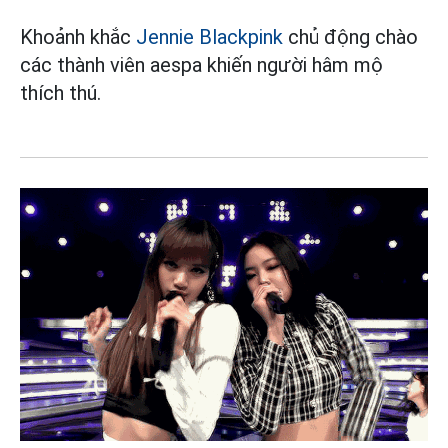
Khoảnh khắc
Jennie Blackpink
chủ động chào
các thành viên aespa khiến người hâm mộ
thích thú.