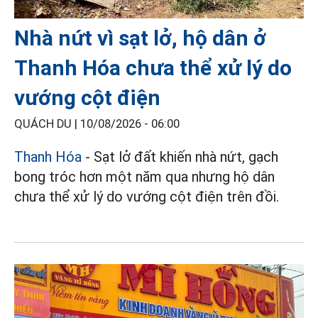
Nhà nứt vì sạt lở, hộ dân ở
Thanh Hóa chưa thể xử lý do
vướng cột điện
QUÁCH DU |
10/08/2026 - 06:00
Thanh Hóa
- Sạt lở đất khiến nhà nứt, gạch
bong tróc hơn một năm qua nhưng hộ dân
chưa thể xử lý do vướng cột điện trên đồi.