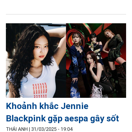
Khoảnh khắc Jennie
Blackpink gặp aespa gây sốt
THÁI ANH |
31/03/2025 - 19:04