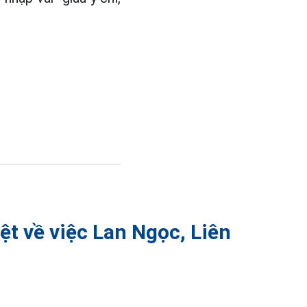
t về việc Lan Ngọc, Liên