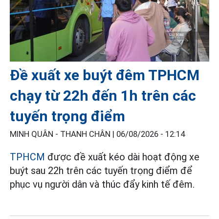
Đề xuất xe buýt đêm TPHCM
chạy từ 22h đến 1h trên các
tuyến trọng điểm
MINH QUÂN - THANH CHÂN |
06/08/2026 - 12:14
TPHCM
được đề xuất kéo dài hoạt động xe
buýt sau 22h trên các tuyến trọng điểm để
phục vụ người dân và thúc đẩy kinh tế đêm.