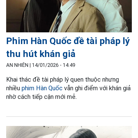
Phim Hàn Quốc đề tài pháp lý
thu hút khán giả
AN NHIÊN |
14/01/2026 - 14:49
Khai thác đề tài pháp lý quen thuộc nhưng
nhiều
phim Hàn Quốc
vẫn ghi điểm với khán giả
nhờ cách tiếp cận mới mẻ.