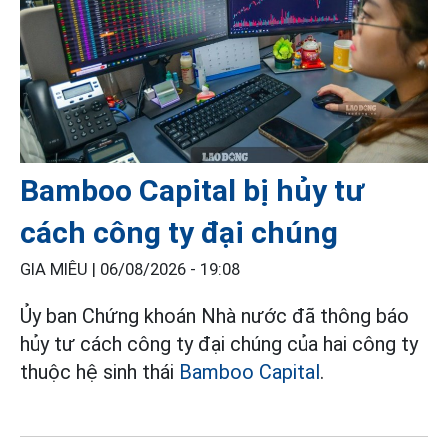
Bamboo Capital bị hủy tư
cách công ty đại chúng
GIA MIÊU |
06/08/2026 - 19:08
Ủy ban Chứng khoán Nhà nước đã thông báo
hủy tư cách công ty đại chúng của hai công ty
thuộc hệ sinh thái
Bamboo Capital
.