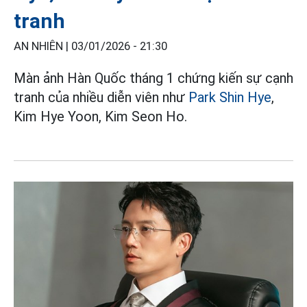
tranh
AN NHIÊN |
03/01/2026 - 21:30
Màn ảnh Hàn Quốc tháng 1 chứng kiến sự cạnh
tranh của nhiều diễn viên như
Park Shin Hye
,
Kim Hye Yoon, Kim Seon Ho.