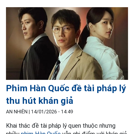
Phim Hàn Quốc đề tài pháp lý
thu hút khán giả
AN NHIÊN |
14/01/2026 - 14:49
Khai thác đề tài pháp lý quen thuộc nhưng