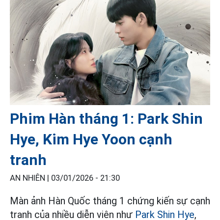
Phim Hàn tháng 1: Park Shin
Hye, Kim Hye Yoon cạnh
tranh
AN NHIÊN |
03/01/2026 - 21:30
Màn ảnh Hàn Quốc tháng 1 chứng kiến sự cạnh
tranh của nhiều diễn viên như
Park Shin Hye
,