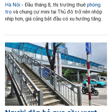
Hà Nội
- Đầu tháng 8, thị trường thuê
phòng
trọ
và chung cư mini tại Thủ đô trở nên nhộp
nhịp hơn, giá cũng bắt đầu có xu hướng tăng.