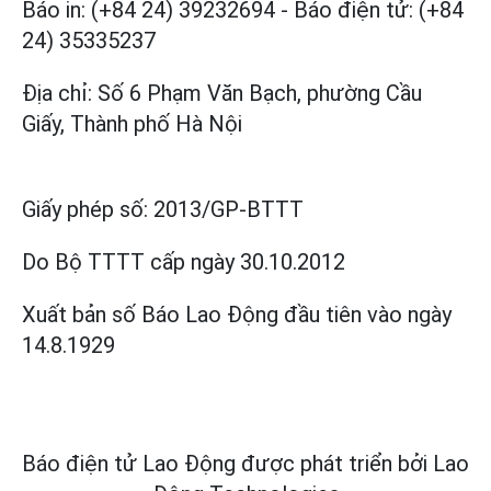
Báo in: (+84 24) 39232694
-
Báo điện tử: (+84
24) 35335237
Địa chỉ: Số 6 Phạm Văn Bạch, phường Cầu
Giấy, Thành phố Hà Nội
Giấy phép số:
2013/GP-BTTT
Do Bộ TTTT cấp
ngày 30.10.2012
Xuất bản số Báo Lao Động đầu tiên vào ngày
14.8.1929
Báo điện tử Lao Động được phát triển bởi
Lao