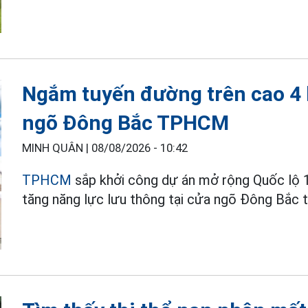
Ngắm tuyến đường trên cao 4 l
ngõ Đông Bắc TPHCM
MINH QUÂN |
08/08/2026 - 10:42
TPHCM
sắp khởi công dự án mở rộng Quốc lộ 1
tăng năng lực lưu thông tại cửa ngõ Đông Bắc 