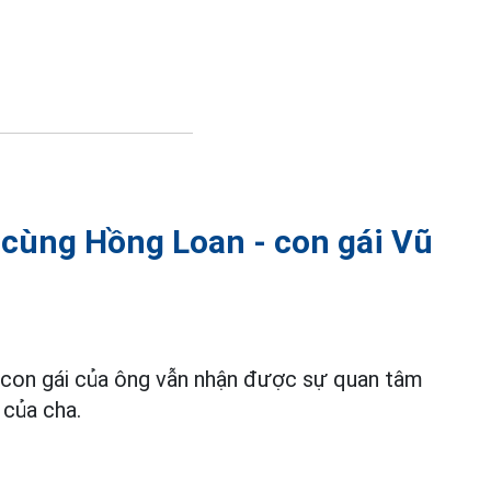
cùng Hồng Loan - con gái Vũ
con gái của ông vẫn nhận được sự quan tâm
 của cha.