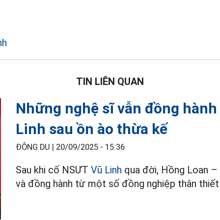
nh
TIN LIÊN QUAN
Những nghệ sĩ vẫn đồng hành 
Linh sau ồn ào thừa kế
ĐÔNG DU |
20/09/2025 - 15:36
Sau khi cố NSƯT
Vũ Linh
qua đời, Hồng Loan – 
và đồng hành từ một số đồng nghiệp thân thiết