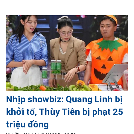
Nhịp showbiz: Quang Linh bị
khởi tố, Thùy Tiên bị phạt 25
triệu đồng