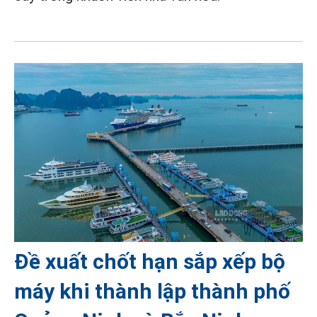
Đề xuất chốt hạn sắp xếp bộ
máy khi thành lập thành phố