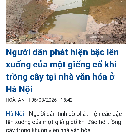
Người dân phát hiện bậc lên
xuống của một giếng cổ khi
trồng cây tại nhà văn hóa ở
Hà Nội
HOÀI ANH |
06/08/2026 - 18:42
Hà Nội
- Người dân tình cờ phát hiện các bậc
lên xuống của một giếng cổ khi đào hố trồng
cây trong khuôn viên nhà văn hóa.