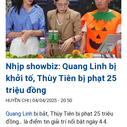
Nhịp showbiz: Quang Linh bị
khởi tố, Thùy Tiên bị phạt 25
triệu đồng
HUYỀN CHI |
04/04/2025 - 20:50
Quang Linh
bị bắt, Thùy Tiên bị phạt 25 triệu
đồng... là điểm tin giải trí nổi bật ngày 4.4.