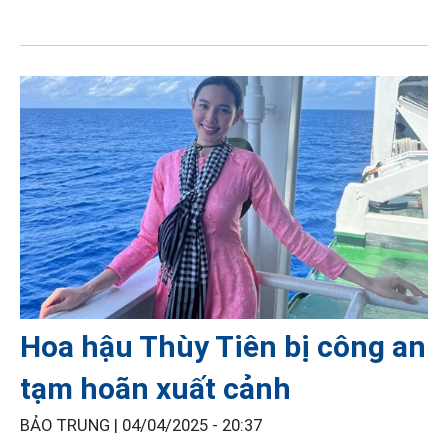
Hoa hậu Thùy Tiên bị công an
tạm hoãn xuất cảnh
BẢO TRUNG |
04/04/2025 - 20:37