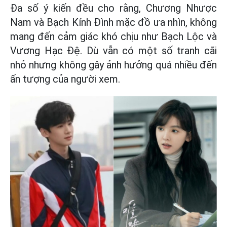
Đa số ý kiến đều cho rằng, Chương Nhược
Nam và Bạch Kính Đình mặc đồ ưa nhìn, không
mang đến cảm giác khó chịu như Bạch Lộc và
Vương Hạc Đệ. Dù vẫn có một số tranh cãi
nhỏ nhưng không gây ảnh hưởng quá nhiều đến
ấn tượng của người xem.