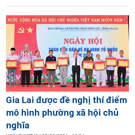
Gia Lai được đề nghị thí điểm
mô hình phường xã hội chủ
nghĩa