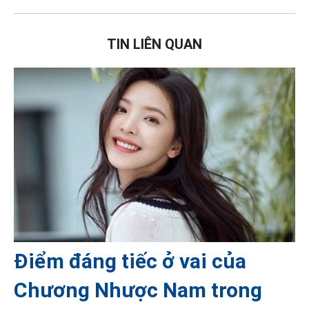
TIN LIÊN QUAN
Điểm đáng tiếc ở vai của
Chương Nhược Nam trong