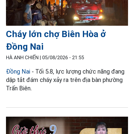
Cháy lớn chợ Biên Hòa ở
Đồng Nai
HÀ ANH CHIẾN |
05/08/2026 - 21:55
Đồng Nai
- Tối 5.8, lực lượng chức năng đang
dập tắt đám cháy xảy ra trên địa bàn phường
Trấn Biên.