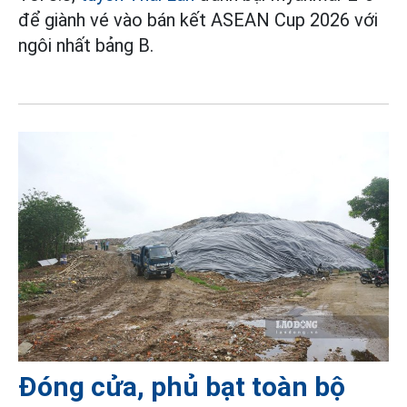
để giành vé vào bán kết ASEAN Cup 2026 với
ngôi nhất bảng B.
Đóng cửa, phủ bạt toàn bộ