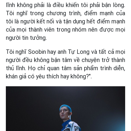
lĩnh không phải là điều khiến tôi phải bận lòng.
Tôi nghĩ trong chương trình, điểm mạnh của
tôi là người kết nối và tận dụng hết điểm mạnh
của mọi thành viên trong nhóm nên được mọi
người tin tưởng.
Tôi nghĩ Soobin hay anh Tự Long và tất cả mọi
người đều không bận tâm về chuyện trở thành
thủ lĩnh. Họ chỉ quan tâm sản phẩm trình diễn,
khán giả có yêu thích hay không?".