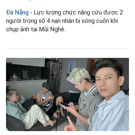
Đà Nẵng
- Lực lượng chức năng cứu được 2
người trong số 4 nạn nhân bị sóng cuốn khi
chụp ảnh tại Mũi Nghê.