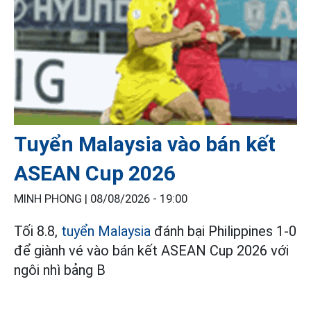
Tuyển Malaysia vào bán kết
ASEAN Cup 2026
MINH PHONG |
08/08/2026 - 19:00
Tối 8.8,
tuyển Malaysia
đánh bại Philippines 1-0
để giành vé vào bán kết ASEAN Cup 2026 với
ngôi nhì bảng B