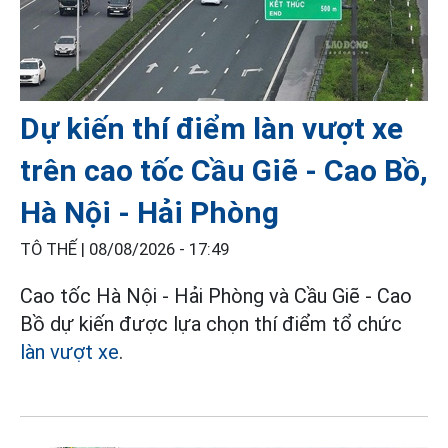
Dự kiến thí điểm làn vượt xe
trên cao tốc Cầu Giẽ - Cao Bồ,
Hà Nội - Hải Phòng
TÔ THẾ |
08/08/2026 - 17:49
Cao tốc Hà Nội - Hải Phòng và Cầu Giẽ - Cao
Bồ dự kiến được lựa chọn thí điểm tổ chức
làn vượt xe
.