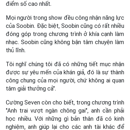
điểm số cao nhất.
Mọi người trong show đều công nhận năng lực
của Soobin. Đặc biệt, Soobin cũng có rất nhiều
đóng góp trong chương trình ở khía cạnh làm
nhạc. Soobin cũng không bận tâm chuyện làm
thủ lĩnh.
Tôi nghĩ chúng tôi đã có những tiết mục nhận
được sự yêu mến của khán giả, đó là sự thành
công chung của mọi người, chứ không ai quan
tâm giải thưởng cả".
Cường Seven còn cho biết, trong chương trình
"Anh trai vượt ngàn chông gai", anh cần phải
học nhiều. Với những gì bản thân đã có kinh
nghiệm, anh giúp lại cho các anh tài khác để