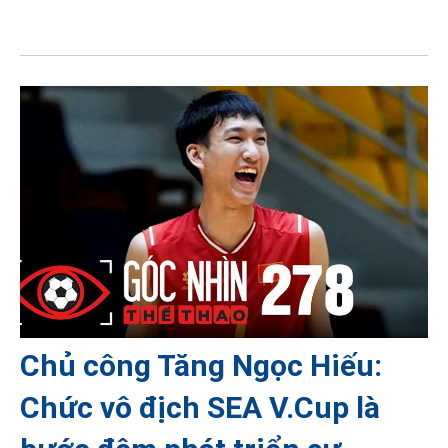
Chủ công Tăng Ngọc Hiếu:
Chức vô địch SEA V.Cup là