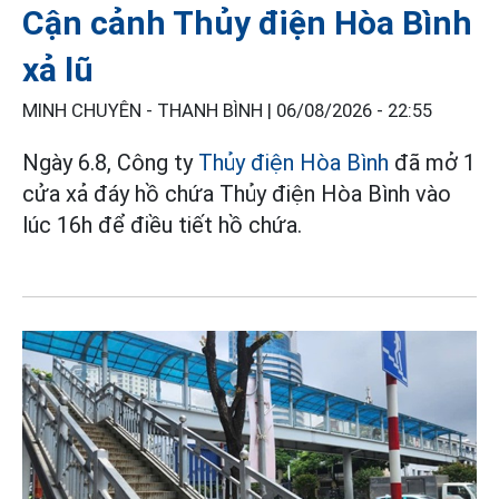
Cận cảnh Thủy điện Hòa Bình
xả lũ
MINH CHUYÊN - THANH BÌNH |
06/08/2026 - 22:55
Ngày 6.8, Công ty
Thủy điện Hòa Bình
đã mở 1
cửa xả đáy hồ chứa Thủy điện Hòa Bình vào
lúc 16h để điều tiết hồ chứa.