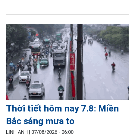
Thời tiết hôm nay 7.8: Miền
Bắc sáng mưa to
LINH ANH |
07/08/2026 - 06:00