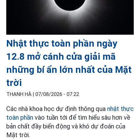
Nhật thực toàn phần ngày
12.8 mở cánh cửa giải mã
những bí ẩn lớn nhất của Mặt
trời
THANH HÀ |
07/08/2026 - 07:22
Các nhà khoa học dự định thông qua
nhật thực
toàn phần
vào tuần tới để tìm hiểu sâu hơn về
bản chất đầy biến động và khó dự đoán của
Mặt trời.