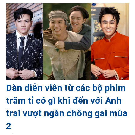
Dàn diễn viên từ các bộ phim
trăm tỉ có gì khi đến với Anh
trai vượt ngàn chông gai mùa
2