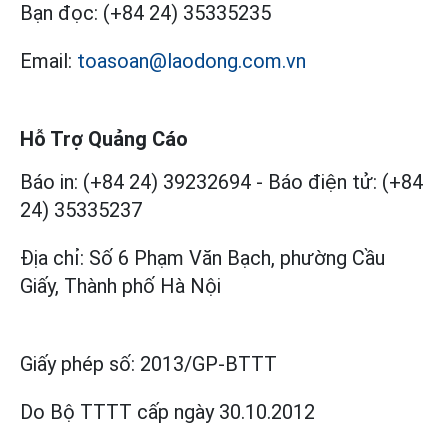
Bạn đọc:
(+84 24) 35335235
Email:
toasoan@laodong.com.vn
Hỗ Trợ Quảng Cáo
Báo in: (+84 24) 39232694
-
Báo điện tử: (+84
24) 35335237
Địa chỉ: Số 6 Phạm Văn Bạch, phường Cầu
Giấy, Thành phố Hà Nội
Giấy phép số:
2013/GP-BTTT
Do Bộ TTTT cấp
ngày 30.10.2012