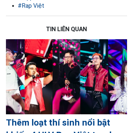
#Rap Việt
TIN LIÊN QUAN
Thêm loạt thí sinh nổi bật