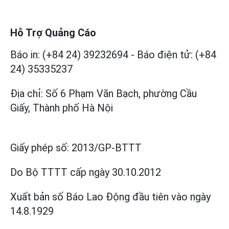
Hỗ Trợ Quảng Cáo
Báo in: (+84 24) 39232694
-
Báo điện tử: (+84
24) 35335237
Địa chỉ: Số 6 Phạm Văn Bạch, phường Cầu
Giấy, Thành phố Hà Nội
Giấy phép số:
2013/GP-BTTT
Do Bộ TTTT cấp
ngày 30.10.2012
Xuất bản số Báo Lao Động đầu tiên vào ngày
14.8.1929