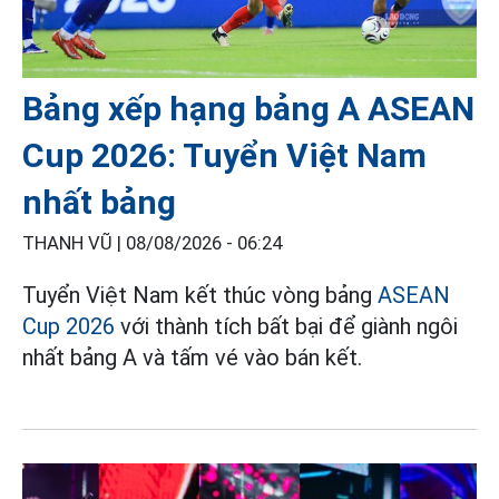
Bảng xếp hạng bảng A ASEAN
Cup 2026: Tuyển Việt Nam
nhất bảng
THANH VŨ |
08/08/2026 - 06:24
Tuyển Việt Nam kết thúc vòng bảng
ASEAN
Cup 2026
với thành tích bất bại để giành ngôi
nhất bảng A và tấm vé vào bán kết.