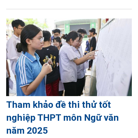
Tham khảo đề thi thử tốt
nghiệp THPT môn Ngữ văn
năm 2025