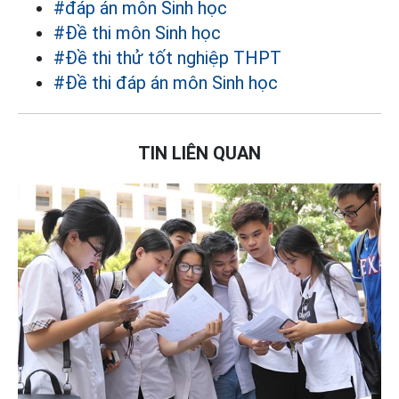
#đáp án môn Sinh học
#Đề thi môn Sinh học
#Đề thi thử tốt nghiệp THPT
#Đề thi đáp án môn Sinh học
TIN LIÊN QUAN