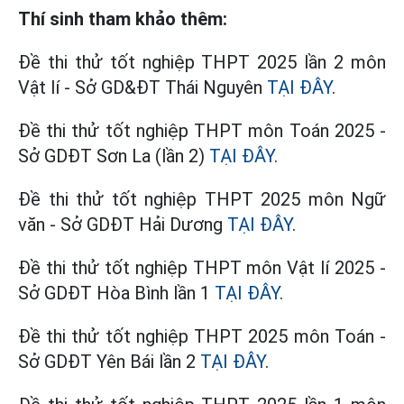
Thí sinh tham khảo thêm:
Đề thi thử tốt nghiệp THPT 2025 lần 2 môn
Vật lí - Sở GD&ĐT Thái Nguyên
TẠI ĐÂY
.
Đề thi thử tốt nghiệp THPT môn Toán 2025 -
Sở GDĐT Sơn La (lần 2)
TẠI ĐÂY
.
Đề thi thử tốt nghiệp THPT 2025 môn Ngữ
văn - Sở GDĐT Hải Dương
TẠI ĐÂY
.
Đề thi thử tốt nghiệp THPT môn Vật lí 2025 -
Sở GDĐT Hòa Bình lần 1
TẠI ĐÂY
.
Đề thi thử tốt nghiệp THPT 2025 môn Toán -
Sở GDĐT Yên Bái lần 2
TẠI ĐÂY
.