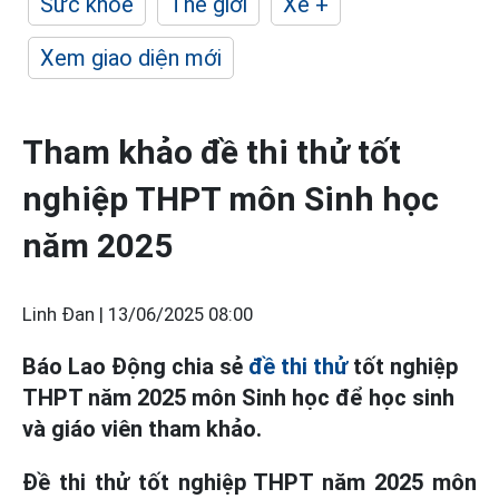
Sức khỏe
Thế giới
Xe +
Xem giao diện mới
Tham khảo đề thi thử tốt
nghiệp THPT môn Sinh học
năm 2025
Linh Đan |
13/06/2025 08:00
Báo Lao Động chia sẻ
đề thi thử
tốt nghiệp
THPT năm 2025 môn Sinh học để học sinh
và giáo viên tham khảo.
Đề thi thử tốt nghiệp THPT năm 2025 môn