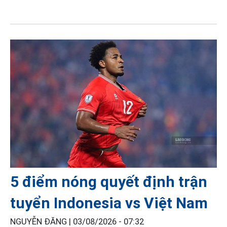
5 điểm nóng quyết định trận
tuyển Indonesia vs Việt Nam
NGUYỄN ĐĂNG |
03/08/2026 - 07:32