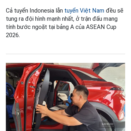
Cả tuyển Indonesia lẫn
tuyển Việt Nam
đều sẽ
tung ra đội hình mạnh nhất, ở trận đấu mang
tính bước ngoặt tại bảng A của ASEAN Cup
2026.