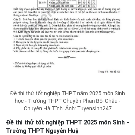
Đề thi thử tốt nghiệp THPT năm 2025 môn Sinh
học - Trường THPT Chuyên Phan Bội Châu -
Chuyên Hà Tĩnh. Ảnh: Tuyensinh247
Đề thi thử tốt nghiệp THPT 2025 môn Sinh -
Trường THPT Nguyễn Huệ