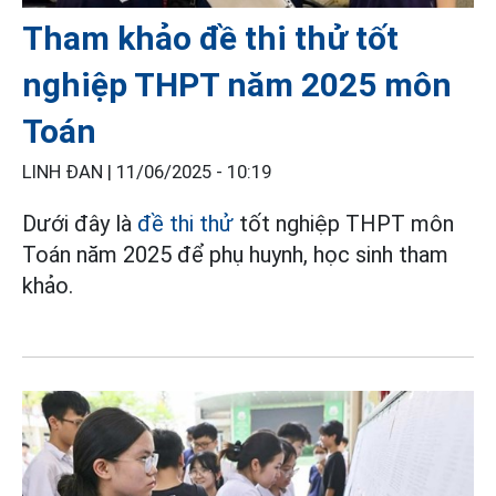
Tham khảo đề thi thử tốt
nghiệp THPT năm 2025 môn
Toán
LINH ĐAN |
11/06/2025 - 10:19
Dưới đây là
đề thi thử
tốt nghiệp THPT môn
Toán năm 2025 để phụ huynh, học sinh tham
khảo.