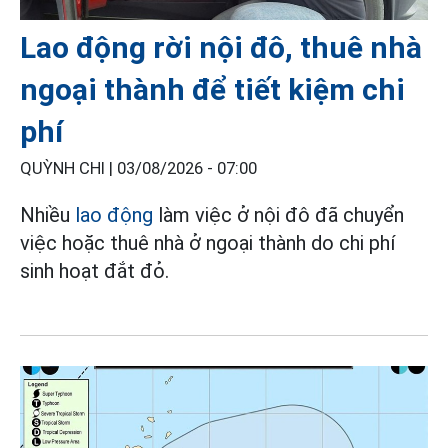
Lao động rời nội đô, thuê nhà
ngoại thành để tiết kiệm chi
phí
QUỲNH CHI |
03/08/2026 - 07:00
Nhiều
lao động
làm việc ở nội đô đã chuyển
việc hoặc thuê nhà ở ngoại thành do chi phí
sinh hoạt đắt đỏ.