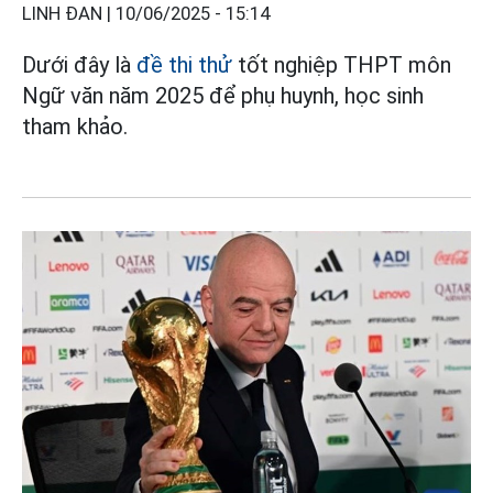
LINH ĐAN |
10/06/2025 - 15:14
Dưới đây là
đề thi thử
tốt nghiệp THPT môn
Ngữ văn năm 2025 để phụ huynh, học sinh
tham khảo.