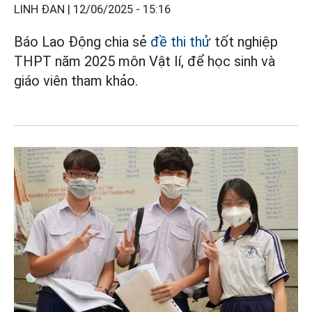
LINH ĐAN |
12/06/2025 - 15:16
Báo Lao Động chia sẻ
đề thi thử
tốt nghiệp
THPT năm 2025 môn Vật lí, để học sinh và
giáo viên tham khảo.