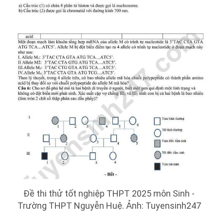
Đề thi thử tốt nghiệp THPT 2025 môn Sinh -
Trường THPT Nguyễn Huệ. Ảnh: Tuyensinh247