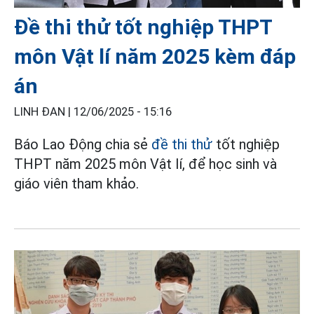
Đề thi thử tốt nghiệp THPT
môn Vật lí năm 2025 kèm đáp
án
LINH ĐAN |
12/06/2025 - 15:16
Báo Lao Động chia sẻ
đề thi thử
tốt nghiệp
THPT năm 2025 môn Vật lí, để học sinh và
giáo viên tham khảo.