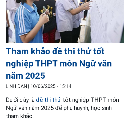
Tham khảo đề thi thử tốt
nghiệp THPT môn Ngữ văn
năm 2025
LINH ĐAN |
10/06/2025 - 15:14
Dưới đây là
đề thi thử
tốt nghiệp THPT môn
Ngữ văn năm 2025 để phụ huynh, học sinh
tham khảo.