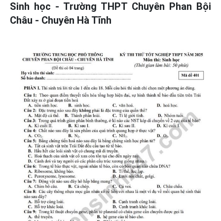
Sinh học - Trường THPT Chuyên Phan Bội
Châu - Chuyên Hà Tĩnh