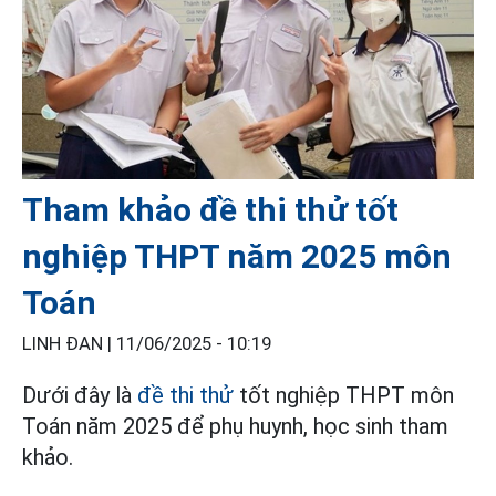
Tham khảo đề thi thử tốt
nghiệp THPT năm 2025 môn
Toán
LINH ĐAN |
11/06/2025 - 10:19
Dưới đây là
đề thi thử
tốt nghiệp THPT môn
Toán năm 2025 để phụ huynh, học sinh tham
khảo.