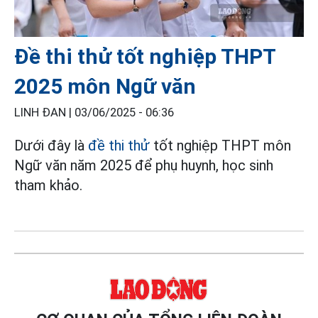
Đề thi thử tốt nghiệp THPT
2025 môn Ngữ văn
LINH ĐAN |
03/06/2025 - 06:36
Dưới đây là
đề thi thử
tốt nghiệp THPT môn
Ngữ văn năm 2025 để phụ huynh, học sinh
tham khảo.