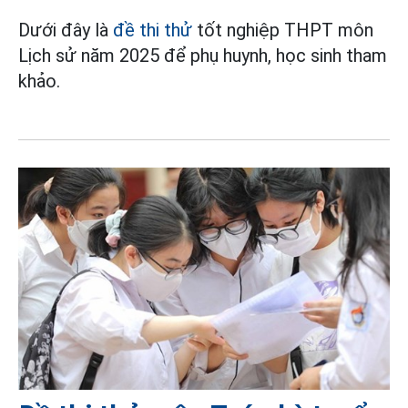
Dưới đây là
đề thi thử
tốt nghiệp THPT môn
Lịch sử năm 2025 để phụ huynh, học sinh tham
khảo.