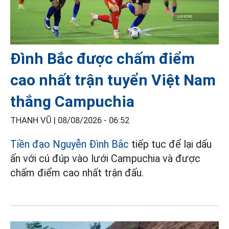
Đình Bắc được chấm điểm
cao nhất trận tuyển Việt Nam
thắng Campuchia
THANH VŨ |
08/08/2026 - 06:52
Tiền đạo Nguyễn Đình Bắc
tiếp tục để lại dấu
ấn với cú đúp vào lưới Campuchia và được
chấm điểm cao nhất trận đấu.