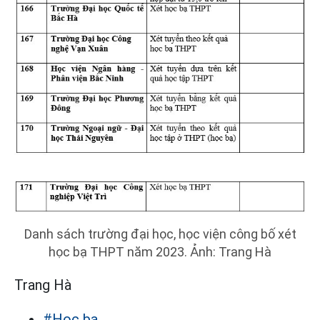
Danh sách trường đại học, học viện công bố xét
học bạ THPT năm 2023. Ảnh: Trang Hà
Trang Hà
#Học bạ