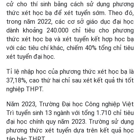
cử cho thí sinh bằng cách sử dụng phương
thức xét học bạ để xét tuyển sớm. Theo đó,
trong năm 2022, các cơ sở giáo dục đại học
dành khoảng 240.000 chỉ tiêu cho phương
thức xét học bạ và xét tuyển kết hợp học bạ
với các tiêu chí khác, chiếm 40% tổng chỉ tiêu
xét tuyển đại học.
Tỉ lệ nhập học của phương thức xét học bạ là
37,18%, cao thứ hai chỉ sau xét kết quả thi tốt
nghiệp THPT.
Năm 2023, Trường Đại học Công nghiệp Việt
Trì tuyển sinh 13 ngành với tổng 1.710 chỉ tiêu
đại học chính quy năm 2023. Trường sử dụng
phương thức xét tuyển dựa trên kết quả học
tập bậc THPT.