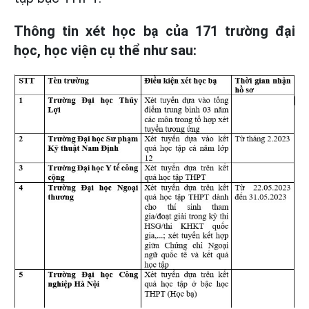
Thông tin xét học bạ của 171 trường đại
học, học viện cụ thể như sau: