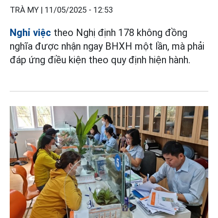
TRÀ MY |
11/05/2025 - 12:53
Nghỉ việc
theo Nghị định 178 không đồng
nghĩa được nhận ngay BHXH một lần, mà phải
đáp ứng điều kiện theo quy định hiện hành.