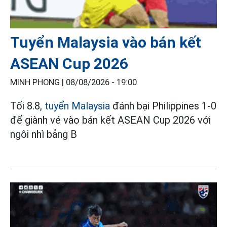
Tuyển Malaysia vào bán kết
ASEAN Cup 2026
MINH PHONG |
08/08/2026 - 19:00
Tối 8.8,
tuyển Malaysia
đánh bại Philippines 1-0
để giành vé vào bán kết ASEAN Cup 2026 với
ngôi nhì bảng B