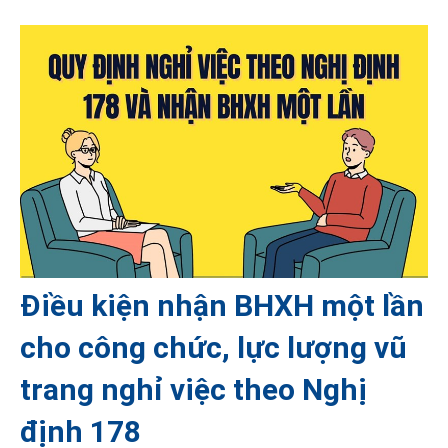
Điều kiện nhận BHXH một lần
cho công chức, lực lượng vũ
trang nghỉ việc theo Nghị
định 178