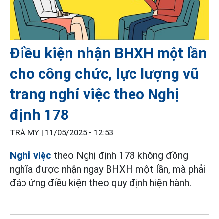
Điều kiện nhận BHXH một lần
cho công chức, lực lượng vũ
trang nghỉ việc theo Nghị
định 178
TRÀ MY |
11/05/2025 - 12:53
Nghỉ việc
theo Nghị định 178 không đồng
nghĩa được nhận ngay BHXH một lần, mà phải
đáp ứng điều kiện theo quy định hiện hành.