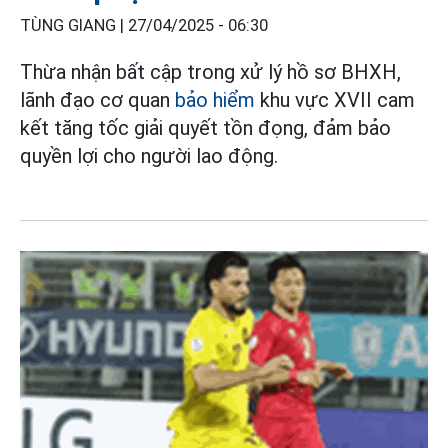
TÙNG GIANG |
27/04/2025 - 06:30
Thừa nhận bất cập trong xử lý hồ sơ BHXH,
lãnh đạo cơ quan
bảo hiểm
khu vực XVII cam
kết tăng tốc giải quyết tồn đọng, đảm bảo
quyền lợi cho người lao động.