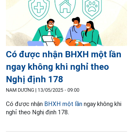
Có được nhận BHXH một lần
ngay không khi nghỉ theo
Nghị định 178
NAM DƯƠNG |
13/05/2025 - 09:00
Có được nhận
BHXH một lần
ngay không khi
nghỉ theo Nghị định 178.