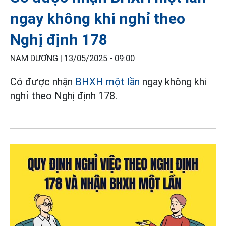
ngay không khi nghỉ theo
Nghị định 178
NAM DƯƠNG |
13/05/2025 - 09:00
Có được nhận
BHXH một lần
ngay không khi
nghỉ theo Nghị định 178.