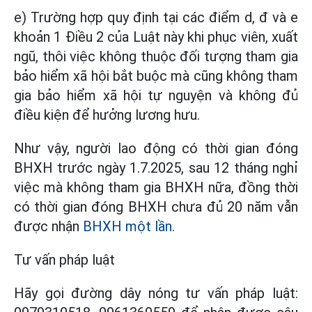
e) Trường hợp quy định tại các điểm d, đ và e
khoản 1 Điều 2 của Luật này khi phục viên, xuất
ngũ, thôi việc không thuộc đối tượng tham gia
bảo hiểm xã hội bắt buộc mà cũng không tham
gia bảo hiểm xã hội tự nguyện và không đủ
điều kiện để hưởng lương hưu.
Như vậy, người lao động có thời gian đóng
BHXH trước ngày 1.7.2025, sau 12 tháng nghỉ
việc mà không tham gia BHXH nữa, đồng thời
có thời gian đóng BHXH chưa đủ 20 năm vẫn
được nhận
BHXH một lần
.
Tư vấn pháp luật
Hãy gọi đường dây nóng tư vấn pháp luật: