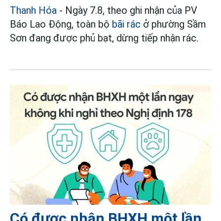
Thanh Hóa
- Ngày 7.8, theo ghi nhận của PV
Báo Lao Động, toàn bộ
bãi rác
ở phường Sầm
Sơn đang được phủ bạt, dừng tiếp nhận rác.
Có được nhận BHXH một lần