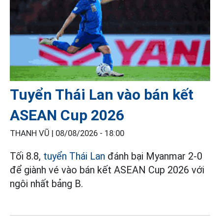
Tuyển Thái Lan vào bán kết
ASEAN Cup 2026
THANH VŨ |
08/08/2026 - 18:00
Tối 8.8,
tuyển Thái Lan
đánh bại Myanmar 2-0
để giành vé vào bán kết ASEAN Cup 2026 với
ngôi nhất bảng B.