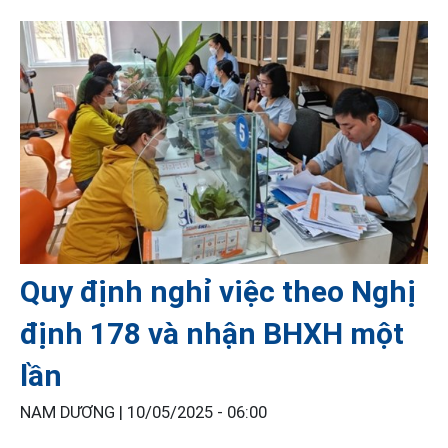
Quy định nghỉ việc theo Nghị
định 178 và nhận BHXH một
lần
NAM DƯƠNG |
10/05/2025 - 06:00