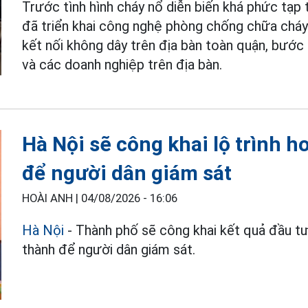
Trước tình hình cháy nổ diễn biến khá phức tạ
đã triển khai công nghệ phòng chống chữa chá
kết nối không dây trên địa bàn toàn quận, bướ
và các doanh nghiệp trên địa bàn.
Hà Nội sẽ công khai lộ trình 
để người dân giám sát
HOÀI ANH |
04/08/2026 - 16:06
Hà Nội
- Thành phố sẽ công khai kết quả đầu tư
thành để người dân giám sát.