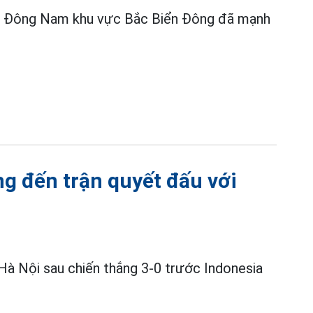
phía Đông Nam khu vực Bắc Biển Đông đã mạnh
g đến trận quyết đấu với
Hà Nội sau chiến thắng 3-0 trước Indonesia