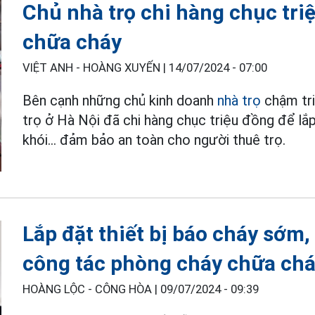
Chủ nhà trọ chi hàng chục triệ
chữa cháy
VIỆT ANH - HOÀNG XUYẾN |
14/07/2024 - 07:00
Bên cạnh những chủ kinh doanh
nhà trọ
chậm tri
trọ ở Hà Nội đã chi hàng chục triệu đồng để lắ
khói... đảm bảo an toàn cho người thuê trọ.
Lắp đặt thiết bị báo cháy sớm,
công tác phòng cháy chữa ch
HOÀNG LỘC - CÔNG HÒA |
09/07/2024 - 09:39