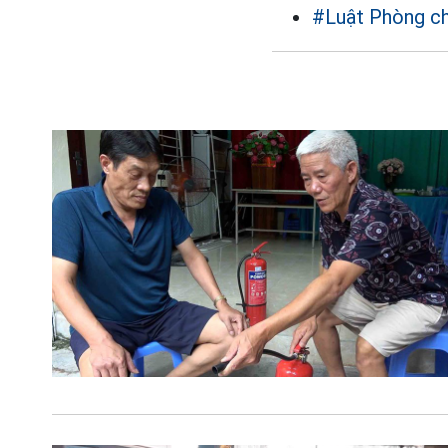
#Luật Phòng ch