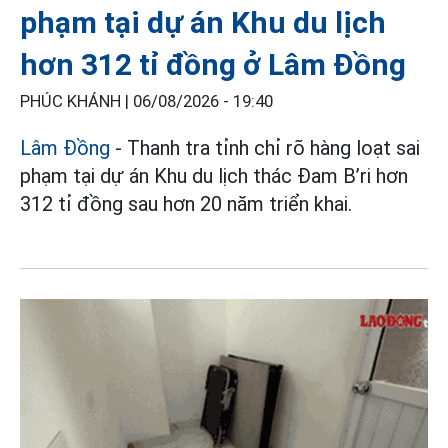
phạm tại dự án Khu du lịch
hơn 312 tỉ đồng ở Lâm Đồng
PHÚC KHÁNH |
06/08/2026 - 19:40
Lâm Đồng
- Thanh tra tỉnh chỉ rõ hàng loạt sai
phạm tại dự án Khu du lịch thác Đam B’ri hơn
312 tỉ đồng sau hơn 20 năm triển khai.