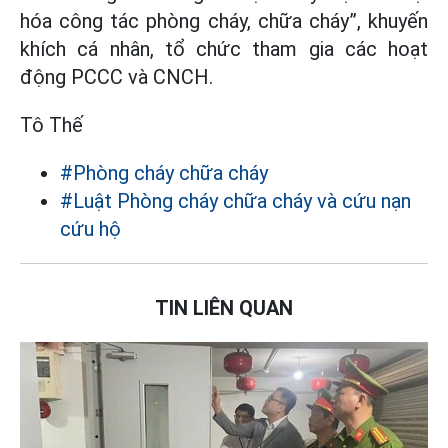
hóa công tác phòng cháy, chữa cháy”, khuyến
khích cá nhân, tổ chức tham gia các hoạt
động PCCC và CNCH.
Tô Thế
#Phòng cháy chữa cháy
#Luật Phòng cháy chữa cháy và cứu nạn
cứu hộ
TIN LIÊN QUAN