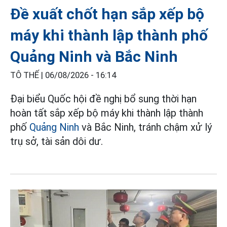
Đề xuất chốt hạn sắp xếp bộ
máy khi thành lập thành phố
Quảng Ninh và Bắc Ninh
TÔ THẾ |
06/08/2026 - 16:14
Đại biểu Quốc hội đề nghị bổ sung thời hạn
hoàn tất sắp xếp bộ máy khi thành lập thành
phố
Quảng Ninh
và Bắc Ninh, tránh chậm xử lý
trụ sở, tài sản dôi dư.