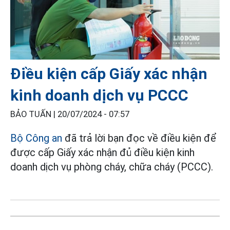
Điều kiện cấp Giấy xác nhận
kinh doanh dịch vụ PCCC
BẢO TUẤN |
20/07/2024 - 07:57
Bộ Công an
đã trả lời bạn đọc về điều kiện để
được cấp Giấy xác nhận đủ điều kiện kinh
doanh dịch vụ phòng cháy, chữa cháy (PCCC).