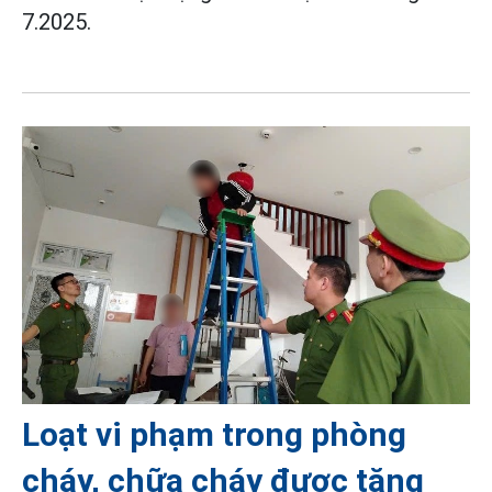
7.2025.
Loạt vi phạm trong phòng
cháy, chữa cháy được tăng