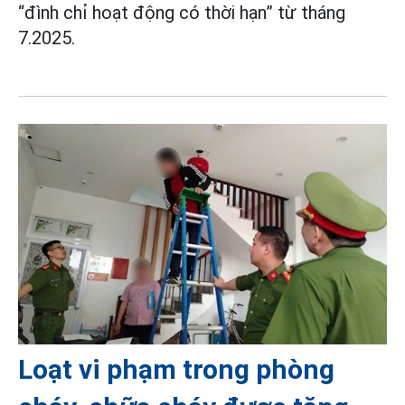
“đình chỉ hoạt động có thời hạn” từ tháng
7.2025.
Loạt vi phạm trong phòng