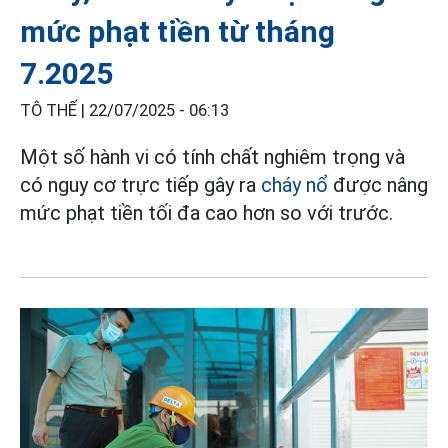
mức phạt tiền từ tháng
7.2025
TÔ THẾ |
22/07/2025 - 06:13
Một số hành vi có tính chất nghiêm trọng và
có nguy cơ trực tiếp gây ra
cháy nổ
được nâng
mức phạt tiền tối đa cao hơn so với trước.