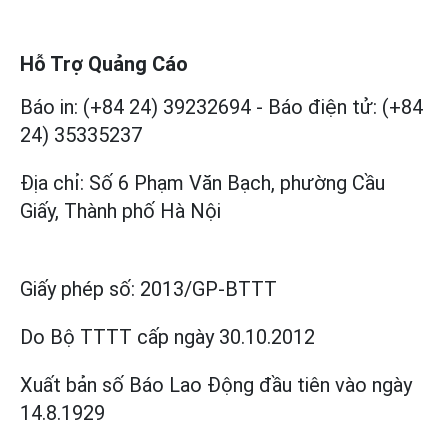
Hỗ Trợ Quảng Cáo
Báo in: (+84 24) 39232694
-
Báo điện tử: (+84
24) 35335237
Địa chỉ: Số 6 Phạm Văn Bạch, phường Cầu
Giấy, Thành phố Hà Nội
Giấy phép số:
2013/GP-BTTT
Do Bộ TTTT cấp
ngày 30.10.2012
Xuất bản số Báo Lao Động đầu tiên vào ngày
14.8.1929