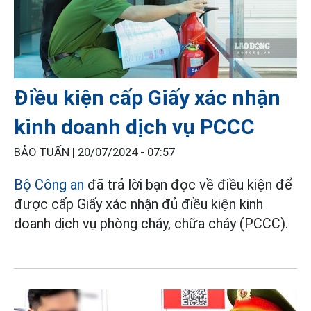
Điều kiện cấp Giấy xác nhận
kinh doanh dịch vụ PCCC
BẢO TUẤN |
20/07/2024 - 07:57
Bộ Công an
đã trả lời bạn đọc về điều kiện để
được cấp Giấy xác nhận đủ điều kiện kinh
doanh dịch vụ phòng cháy, chữa cháy (PCCC).