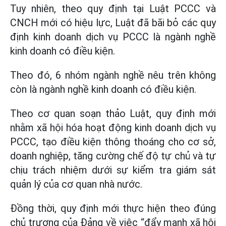
Tuy nhiên, theo quy định tại Luật PCCC và
CNCH mới có hiệu lực, Luật đã bãi bỏ các quy
định kinh doanh dịch vụ PCCC là ngành nghề
kinh doanh có điều kiện.
Theo đó, 6 nhóm ngành nghề nêu trên không
còn là ngành nghề kinh doanh có điều kiện.
Theo cơ quan soạn thảo Luật, quy định mới
nhằm xã hội hóa hoạt động kinh doanh dịch vụ
PCCC, tạo điều kiện thông thoáng cho cơ sở,
doanh nghiệp, tăng cường chế độ tự chủ và tự
chịu trách nhiệm dưới sự kiểm tra giám sát
quản lý của cơ quan nhà nước.
Đồng thời, quy định mới thực hiện theo đúng
chủ trương của Đảng về việc “đẩy mạnh xã hội