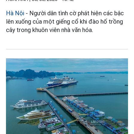
Hà Nội
- Người dân tình cờ phát hiện các bậc
lên xuống của một giếng cổ khi đào hố trồng
cây trong khuôn viên nhà văn hóa.