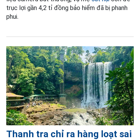
trục lợi gần 4,2 tỉ đồng bảo hiểm đã bị phanh
phui.
Thanh tra chỉ ra hàng loạt sai