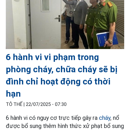
6 hành vi vi phạm trong
phòng cháy, chữa cháy sẽ bị
đình chỉ hoạt động có thời
hạn
TÔ THẾ |
22/07/2025 - 07:30
6 hành vi có nguy cơ trực tiếp gây ra
cháy
, nổ
được bổ sung thêm hình thức xử phạt bổ sung