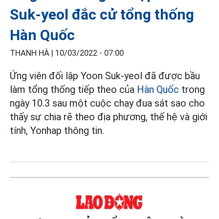
Suk-yeol đắc cử tổng thống
Hàn Quốc
THANH HÀ |
10/03/2022 - 07:00
Ứng viên đối lập Yoon Suk-yeol đã được bầu
làm tổng thống tiếp theo của
Hàn Quốc
trong
ngày 10.3 sau một cuộc chạy đua sát sao cho
thấy sự chia rẽ theo địa phương, thế hệ và giới
tính, Yonhap thông tin.