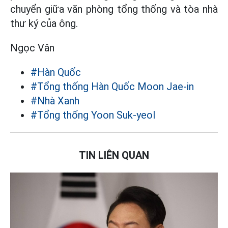
chuyển giữa văn phòng tổng thống và tòa nhà
thư ký của ông.
Ngọc Vân
#Hàn Quốc
#Tổng thống Hàn Quốc Moon Jae-in
#Nhà Xanh
#Tổng thống Yoon Suk-yeol
TIN LIÊN QUAN