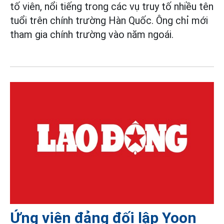
tố viên, nổi tiếng trong các vụ truy tố nhiều tên
tuổi trên chính trường Hàn Quốc. Ông chỉ mới
tham gia chính trường vào năm ngoái.
Ứng viên đảng đối lập Yoon