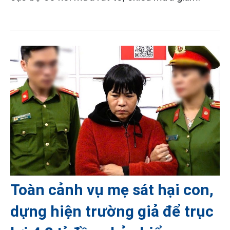
Toàn cảnh vụ mẹ sát hại con,
dựng hiện trường giả để trục