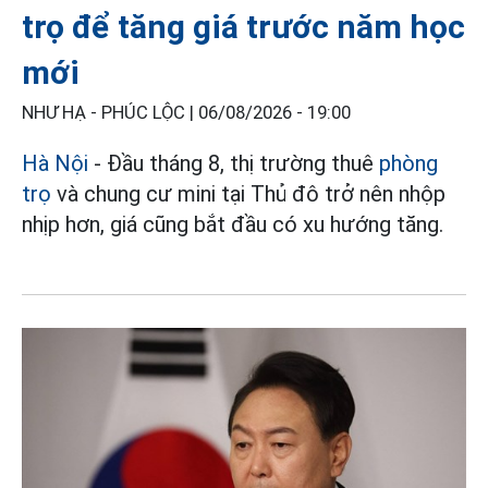
trọ để tăng giá trước năm học
mới
NHƯ HẠ - PHÚC LỘC |
06/08/2026 - 19:00
Hà Nội
- Đầu tháng 8, thị trường thuê
phòng
trọ
và chung cư mini tại Thủ đô trở nên nhộp
nhịp hơn, giá cũng bắt đầu có xu hướng tăng.