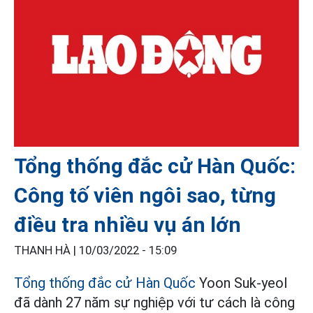
Tổng thống đắc cử Hàn Quốc:
Công tố viên ngôi sao, từng
điều tra nhiều vụ án lớn
THANH HÀ |
10/03/2022 - 15:09
Tổng thống đắc cử Hàn Quốc
Yoon Suk-yeol
đã dành 27 năm sự nghiệp với tư cách là công