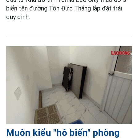
biển tên đường Tôn Đức Thắng lắp đặt trái
quy định.
Muôn kiểu "hô biến" phòng