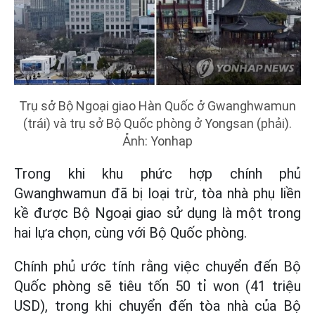
Trụ sở Bộ Ngoại giao Hàn Quốc ở Gwanghwamun
(trái) và trụ sở Bộ Quốc phòng ở Yongsan (phải).
Ảnh: Yonhap
Trong khi khu phức hợp chính phủ
Gwanghwamun đã bị loại trừ, tòa nhà phụ liền
kề được Bộ Ngoại giao sử dụng là một trong
hai lựa chọn, cùng với Bộ Quốc phòng.
Chính phủ ước tính rằng việc chuyển đến Bộ
Quốc phòng sẽ tiêu tốn 50 tỉ won (41 triệu
USD), trong khi chuyển đến tòa nhà của Bộ