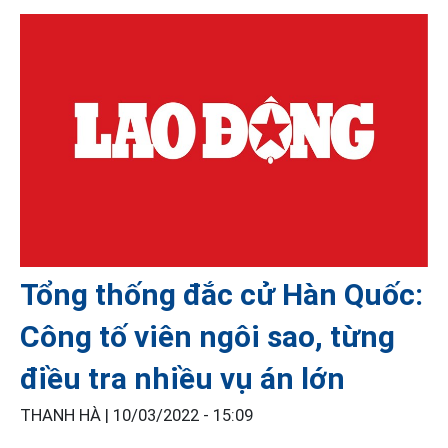
Tổng thống đắc cử Hàn Quốc:
Công tố viên ngôi sao, từng
điều tra nhiều vụ án lớn
THANH HÀ |
10/03/2022 - 15:09