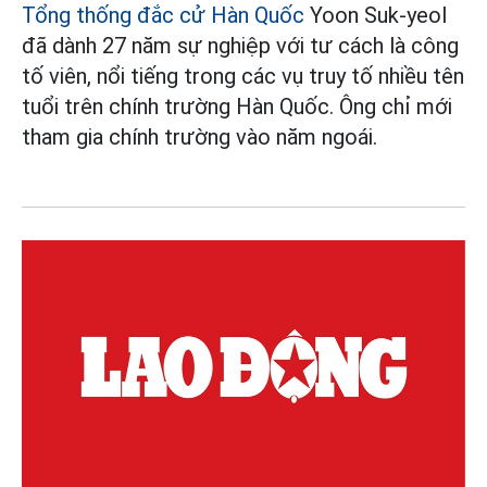
Tổng thống đắc cử Hàn Quốc
Yoon Suk-yeol
đã dành 27 năm sự nghiệp với tư cách là công
tố viên, nổi tiếng trong các vụ truy tố nhiều tên
tuổi trên chính trường Hàn Quốc. Ông chỉ mới
tham gia chính trường vào năm ngoái.