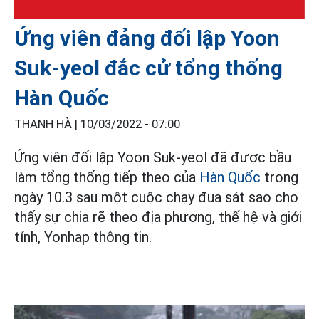
Ứng viên đảng đối lập Yoon
Suk-yeol đắc cử tổng thống
Hàn Quốc
THANH HÀ |
10/03/2022 - 07:00
Ứng viên đối lập Yoon Suk-yeol đã được bầu
làm tổng thống tiếp theo của
Hàn Quốc
trong
ngày 10.3 sau một cuộc chạy đua sát sao cho
thấy sự chia rẽ theo địa phương, thế hệ và giới
tính, Yonhap thông tin.