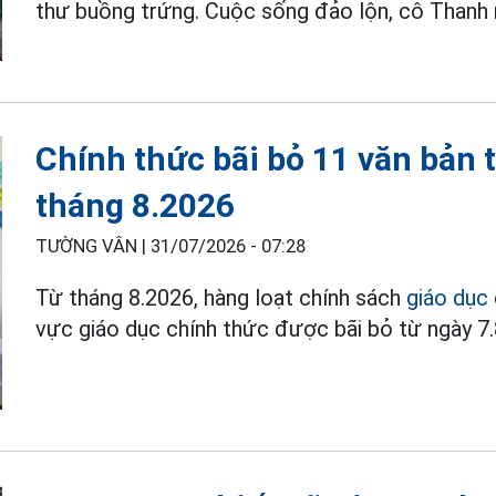
thư buồng trứng. Cuộc sống đảo lộn, cô Thanh 
Chính thức bãi bỏ 11 văn bản t
tháng 8.2026
TƯỜNG VÂN |
31/07/2026 - 07:28
Từ tháng 8.2026, hàng loạt chính sách
giáo dục
vực giáo dục chính thức được bãi bỏ từ ngày 7.