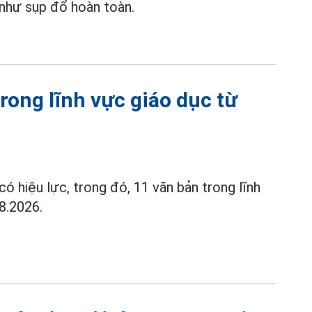
như sụp đổ hoàn toàn.
rong lĩnh vực giáo dục từ
có hiệu lực, trong đó, 11 văn bản trong lĩnh
8.2026.