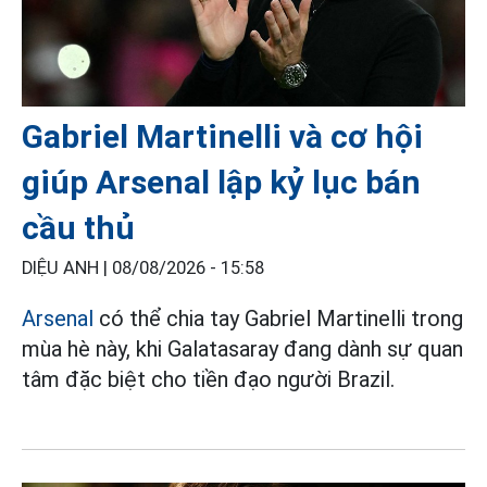
Gabriel Martinelli và cơ hội
giúp Arsenal lập kỷ lục bán
cầu thủ
DIỆU ANH |
08/08/2026 - 15:58
Arsenal
có thể chia tay Gabriel Martinelli trong
mùa hè này, khi Galatasaray đang dành sự quan
tâm đặc biệt cho tiền đạo người Brazil.