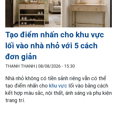
Tạo điểm nhấn cho khu vực
lối vào nhà nhỏ với 5 cách
đơn giản
THANH THANH |
08/08/2026 - 15:30
Nhà nhỏ không có tiền sảnh riêng vẫn có thể
tạo điểm nhấn cho
khu vực
lối vào bằng cách
kết hợp màu sắc, nội thất, ánh sáng và phụ kiện
trang trí.