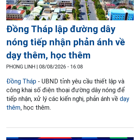
Đồng Tháp lập đường dây
nóng tiếp nhận phản ánh về
dạy thêm, học thêm
PHONG LINH |
08/08/2026 - 16:08
Đồng Tháp
- UBND tỉnh yêu cầu thiết lập và
công khai số điện thoại đường dây nóng để
tiếp nhận, xử lý các kiến nghị, phản ánh về
dạy
thêm
, học thêm.