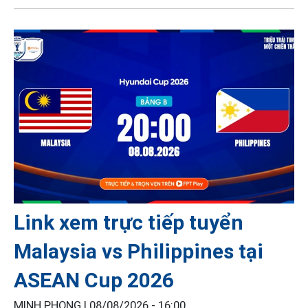
Link xem trực tiếp tuyển
Malaysia vs Philippines tại
ASEAN Cup 2026
MINH PHONG |
08/08/2026 - 16:00