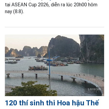
tại ASEAN Cup 2026, diễn ra lúc 20h00 hôm
nay (8.8).
120 thí sinh thi Hoa hậu Thế