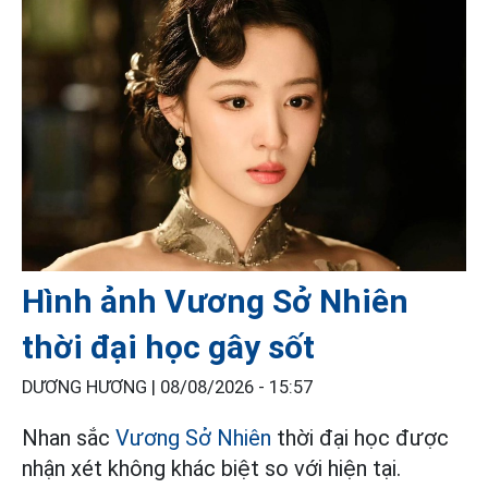
Hình ảnh Vương Sở Nhiên
thời đại học gây sốt
DƯƠNG HƯƠNG |
08/08/2026 - 15:57
Nhan sắc
Vương Sở Nhiên
thời đại học được
nhận xét không khác biệt so với hiện tại.