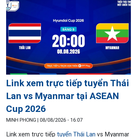
Link xem trực tiếp tuyển Thái
Lan vs Myanmar tại ASEAN
Cup 2026
MINH PHONG |
08/08/2026 - 16:07
Link xem trực tiếp
tuyển Thái Lan
vs Myanmar