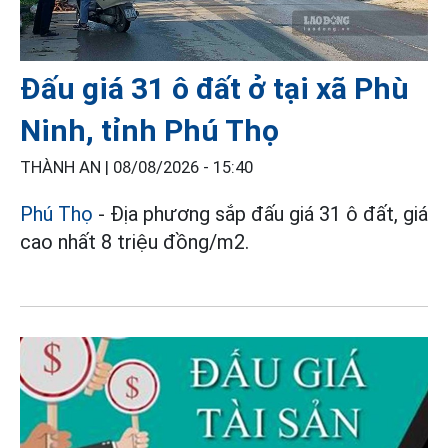
Đấu giá 31 ô đất ở tại xã Phù
Ninh, tỉnh Phú Thọ
THÀNH AN |
08/08/2026 - 15:40
Phú Thọ
- Địa phương sắp đấu giá 31 ô đất, giá
cao nhất 8 triệu đồng/m2.