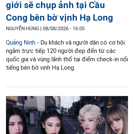
giới sẽ chụp ảnh tại Cầu
Cong bên bờ vịnh Hạ Long
NGUYỄN HÙNG |
08/08/2026 - 16:05
Quảng Ninh
- Du khách và người dân có cơ hội
ngắm trực tiếp 120 người đẹp đến từ các
quốc gia và vùng lãnh thổ tại điểm check-in nổi
tiếng bên bờ vịnh Hạ Long.