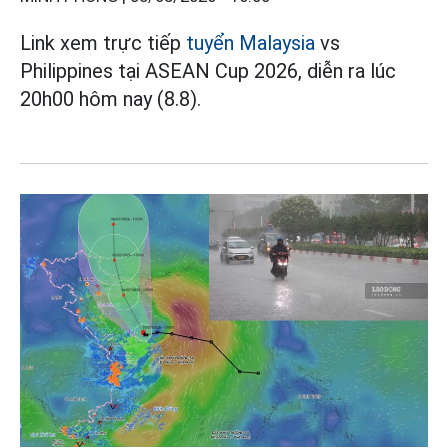
Link xem trực tiếp
tuyển Malaysia
vs
Philippines tại ASEAN Cup 2026, diễn ra lúc
20h00 hôm nay (8.8).