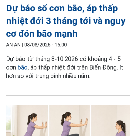
Dự báo số cơn bão, áp thấp
nhiệt đới 3 tháng tới và nguy
cơ đón bão mạnh
AN AN |
08/08/2026 - 16:00
Dự báo từ tháng 8-10.2026 có khoảng 4 - 5
cơn
bão
, áp thấp nhiệt đới trên Biển Đông, ít
hơn so với trung bình nhiều năm.