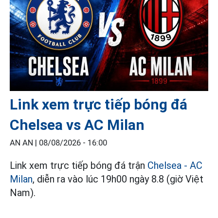
Link xem trực tiếp bóng đá
Chelsea vs AC Milan
AN AN |
08/08/2026 - 16:00
Link xem trực tiếp bóng đá trận
Chelsea - AC
Milan
, diễn ra vào lúc 19h00 ngày 8.8 (giờ Việt
Nam).