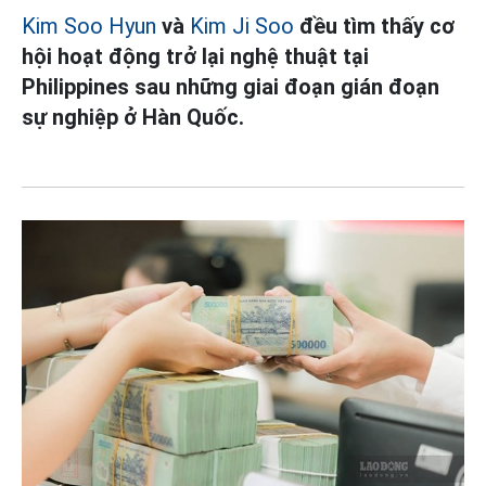
Kim Soo Hyun
và
Kim Ji Soo
đều tìm thấy cơ
hội hoạt động trở lại nghệ thuật tại
Philippines sau những giai đoạn gián đoạn
sự nghiệp ở Hàn Quốc.