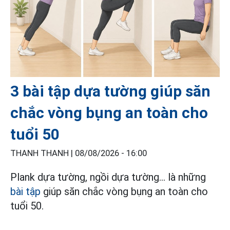
3 bài tập dựa tường giúp săn
chắc vòng bụng an toàn cho
tuổi 50
THANH THANH |
08/08/2026 - 16:00
Plank dựa tường, ngồi dựa tường... là những
bài tập
giúp săn chắc vòng bụng an toàn cho
tuổi 50.