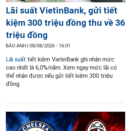
Lãi suất VietinBank, gửi tiết
kiệm 300 triệu đồng thu về 36
triệu đồng
BẢO ANH |
08/08/2026 - 16:01
Lãi suất
tiết kiệm VietinBank ghi nhận mức
cao nhất là 6,0%/năm. Xem ngay mức lãi có
thể nhận được nếu gửi tiết kiệm 300 triệu
đồng.