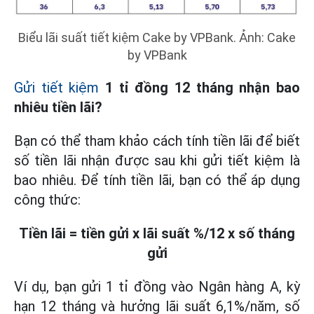
Biểu lãi suất tiết kiệm Cake by VPBank. Ảnh: Cake
by VPBank
Gửi tiết kiệm
1 tỉ đồng 12 tháng nhận bao
nhiêu tiền lãi?
Bạn có thể tham khảo cách tính tiền lãi để biết
số tiền lãi nhận được sau khi gửi tiết kiệm là
bao nhiêu. Để tính tiền lãi, bạn có thể áp dụng
công thức:
Tiền lãi = tiền gửi x lãi suất %/12 x số tháng
gửi
Ví dụ, bạn gửi 1 tỉ đồng vào Ngân hàng A, kỳ
hạn 12 tháng và hưởng lãi suất 6,1%/năm, số