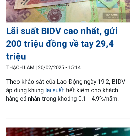
Lãi suất BIDV cao nhất, gửi
200 triệu đồng về tay 29,4
triệu
THẠCH LAM |
20/02/2025 - 15:14
Theo khảo sát của Lao Động ngày 19.2, BIDV
áp dụng khung
lãi suất
tiết kiệm cho khách
hàng cá nhân trong khoảng 0,1 - 4,9%/năm.