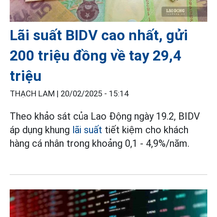
Lãi suất BIDV cao nhất, gửi
200 triệu đồng về tay 29,4
triệu
THẠCH LAM |
20/02/2025 - 15:14
Theo khảo sát của Lao Động ngày 19.2, BIDV
áp dụng khung
lãi suất
tiết kiệm cho khách
hàng cá nhân trong khoảng 0,1 - 4,9%/năm.