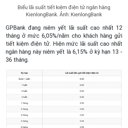
Biểu lãi suất tiết kiệm điện tử ngân hàng
KienlongBank. Ảnh: KienlongBank
GPBank đang niêm yết lãi suất cao nhất 12
tháng ở mức 6,05%/năm cho khách hàng gửi
tiết kiệm điện tử. Hiện mức lãi suất cao nhất
ngân hàng này niêm yết là 6,15% ở kỳ hạn 13 -
36 tháng.