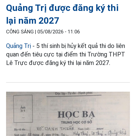
Quảng Trị được đăng ký thi
lại năm 2027
CÔNG SÁNG |
05/08/2026 - 11:06
Quảng Trị
- 5 thí sinh bị hủy kết quả thi do liên
quan đến tiêu cực tại điểm thi Trường THPT
Lê Trực được đăng ký thi lại năm 2027.