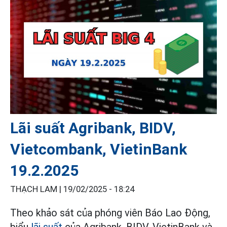
Lãi suất Agribank, BIDV,
Vietcombank, VietinBank
19.2.2025
THẠCH LAM |
19/02/2025 - 18:24
Theo khảo sát của phóng viên Báo Lao Động,