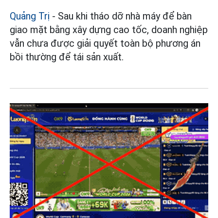
Quảng Trị
- Sau khi tháo dỡ nhà máy để bàn
giao mặt bằng xây dựng cao tốc, doanh nghiệp
vẫn chưa được giải quyết toàn bộ phương án
bồi thường để tái sản xuất.