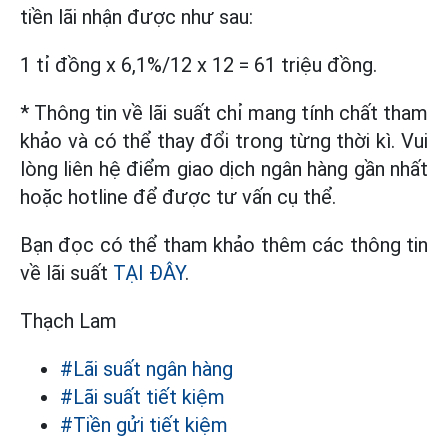
tiền lãi nhận được như sau:
1 tỉ đồng x 6,1%/12 x 12 = 61 triệu đồng.
* Thông tin về lãi suất chỉ mang tính chất tham
khảo và có thể thay đổi trong từng thời kì. Vui
lòng liên hệ điểm giao dịch ngân hàng gần nhất
hoặc hotline ‎để được tư vấn cụ thể.
Bạn đọc có thể tham khảo thêm các thông tin
về lãi suất
TẠI ĐÂY
.
Thạch Lam
#Lãi suất ngân hàng
#Lãi suất tiết kiệm
#Tiền gửi tiết kiệm