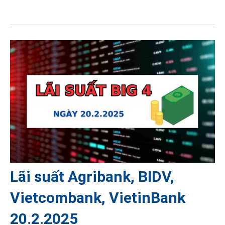
Lãi suất Agribank, BIDV,
Vietcombank, VietinBank
20.2.2025