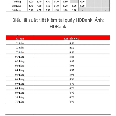
Biểu lãi suất tiết kiệm tại quầy HDBank. Ảnh:
HDBank