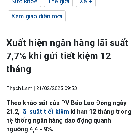
Sức khỏe
Thế giới
Xe +
Xem giao diện mới
Xuất hiện ngân hàng lãi suất
7,7% khi gửi tiết kiệm 12
tháng
Thạch Lam |
21/02/2025 09:53
Theo khảo sát của PV Báo Lao Động ngày
21.2,
lãi suất tiết kiệm
kì hạn 12 tháng trong
hệ thống ngân hàng dao động quanh
ngưỡng 4,4 - 9%.