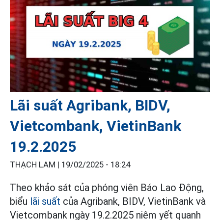
Lãi suất Agribank, BIDV,
Vietcombank, VietinBank
19.2.2025
THẠCH LAM |
19/02/2025 - 18:24
Theo khảo sát của phóng viên Báo Lao Động,
biểu
lãi suất
của Agribank, BIDV, VietinBank và
Vietcombank ngày 19.2.2025 niêm yết quanh