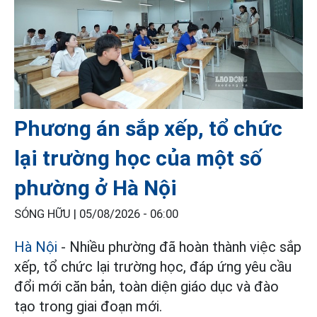
Phương án sắp xếp, tổ chức
lại trường học của một số
phường ở Hà Nội
SÓNG HỮU |
05/08/2026 - 06:00
Hà Nội
- Nhiều phường đã hoàn thành việc sắp
xếp, tổ chức lại trường học, đáp ứng yêu cầu
đổi mới căn bản, toàn diện giáo dục và đào
tạo trong giai đoạn mới.