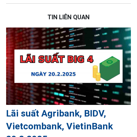
TIN LIÊN QUAN
Lãi suất Agribank, BIDV,
Vietcombank, VietinBank