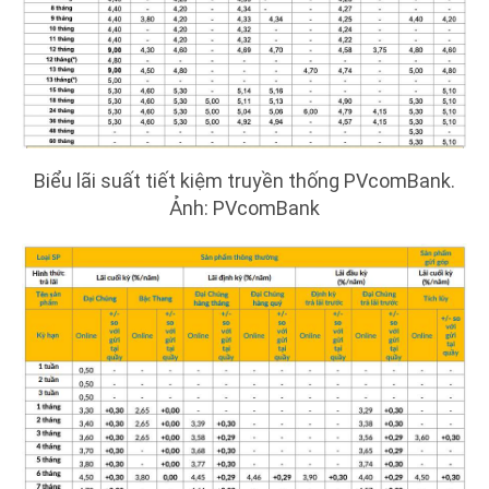
Biểu lãi suất tiết kiệm truyền thống PVcomBank.
Ảnh: PVcomBank