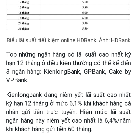
Biểu lãi suất tiết kiệm online HDBank. Ảnh: HDBank
Top những ngân hàng có lãi suất cao nhất kỳ
hạn 12 tháng ở điều kiện thường có thể kể đến
3 ngân hàng: KienlongBank, GPBank, Cake by
VPBank.
Kienlongbank đang niêm yết lãi suất cao nhất
kỳ hạn 12 tháng ở mức 6,1% khi khách hàng cá
nhân gửi tiền trực tuyến. Hiện mức lãi suất
ngân hàng này niêm yết cao nhất là 6,4%/năm
khi khách hàng gửi tiền 60 tháng.