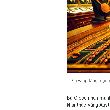
Giá vàng tăng mạnh 
Bà Close nhấn mạnh
khai thác vàng Austr