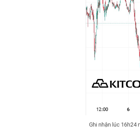
Ghi nhận lúc 16h24 n