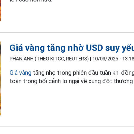
Giá vàng tăng nhờ USD suy yếu
PHAN ANH (THEO KITCO, REUTERS) |
10/03/2025 - 13:1
Giá vàng
tăng nhẹ trong phiên đầu tuần khi đồng
toàn trong bối cảnh lo ngại về xung đột thương