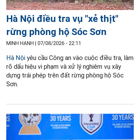
Hà Nội điều tra vụ "xẻ thịt"
rừng phòng hộ Sóc Sơn
MINH HẠNH |
07/08/2026 - 22:11
Hà Nội
yêu cầu Công an vào cuộc điều tra, làm
rõ dấu hiệu vi phạm và xử lý nghiêm vụ xây
dựng trái phép trên đất rừng phòng hộ Sóc
Sơn.