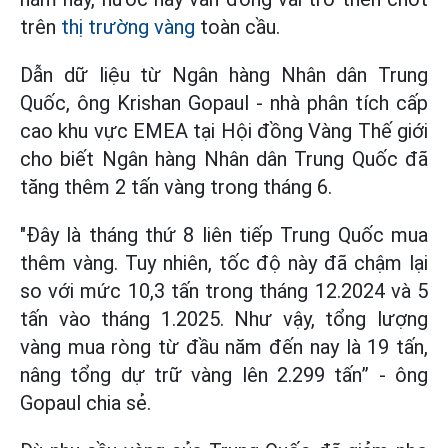
trên
thị trường vàng
toàn cầu.
Dẫn dữ liệu từ Ngân hàng Nhân dân Trung
Quốc, ông Krishan Gopaul - nhà phân tích cấp
cao khu vực EMEA tại Hội đồng Vàng Thế giới
cho biết Ngân hàng Nhân dân Trung Quốc đã
tăng thêm 2 tấn vàng trong tháng 6.
"Đây là tháng thứ 8 liên tiếp Trung Quốc mua
thêm vàng. Tuy nhiên, tốc độ này đã chậm lại
so với mức 10,3 tấn trong tháng 12.2024 và 5
tấn vào tháng 1.2025. Như vậy, tổng lượng
vàng mua ròng từ đầu năm đến nay là 19 tấn,
nâng tổng dự trữ vàng lên 2.299 tấn” - ông
Gopaul chia sẻ.