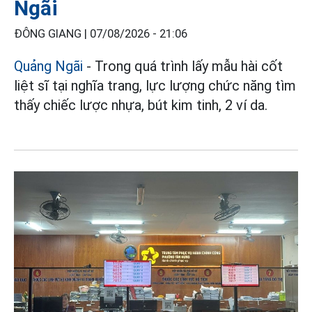
Ngãi
ĐÔNG GIANG |
07/08/2026 - 21:06
Quảng Ngãi
- Trong quá trình lấy mẫu hài cốt
liệt sĩ tại nghĩa trang, lực lượng chức năng tìm
thấy chiếc lược nhựa, bút kim tinh, 2 ví da.