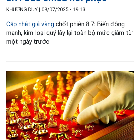
KHƯƠNG DUY |
08/07/2025 - 19:13
Cập nhật giá vàng
chốt phiên 8.7: Biến động
mạnh, kim loại quý lấy lại toàn bộ mức giảm từ
một ngày trước.