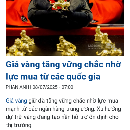
Giá vàng tăng vững chắc nhờ
lực mua từ các quốc gia
PHAN ANH |
08/07/2025 - 07:00
Giá vàng
giữ đà tăng vững chắc nhờ lực mua
mạnh từ các ngân hàng trung ương. Xu hướng
dự trữ vàng đang tạo nền hỗ trợ ổn định cho
thị trường.