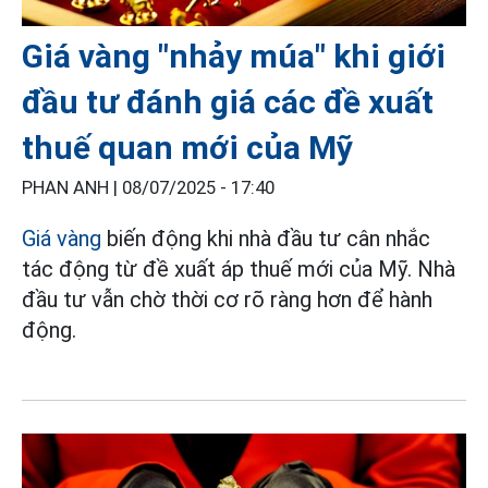
Giá vàng "nhảy múa" khi giới
đầu tư đánh giá các đề xuất
thuế quan mới của Mỹ
PHAN ANH |
08/07/2025 - 17:40
Giá vàng
biến động khi nhà đầu tư cân nhắc
tác động từ đề xuất áp thuế mới của Mỹ. Nhà
đầu tư vẫn chờ thời cơ rõ ràng hơn để hành
động.