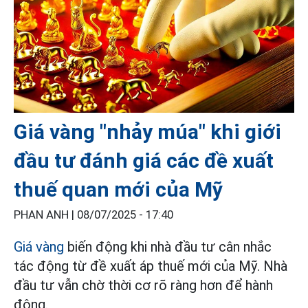
Giá vàng "nhảy múa" khi giới
đầu tư đánh giá các đề xuất
thuế quan mới của Mỹ
PHAN ANH |
08/07/2025 - 17:40
Giá vàng
biến động khi nhà đầu tư cân nhắc
tác động từ đề xuất áp thuế mới của Mỹ. Nhà
đầu tư vẫn chờ thời cơ rõ ràng hơn để hành
động.