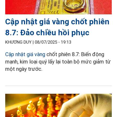
Cập nhật giá vàng chốt phiên
8.7: Đảo chiều hồi phục
KHƯƠNG DUY |
08/07/2025 - 19:13
Cập nhật giá vàng
chốt phiên 8.7: Biến động
mạnh, kim loại quý lấy lại toàn bộ mức giảm từ
một ngày trước.