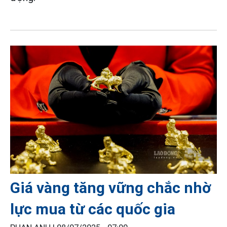
Giá vàng tăng vững chắc nhờ
lực mua từ các quốc gia