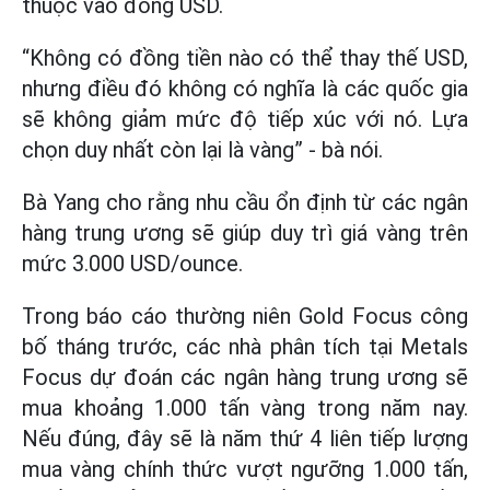
thuộc vào đồng USD.
“Không có đồng tiền nào có thể thay thế USD,
nhưng điều đó không có nghĩa là các quốc gia
sẽ không giảm mức độ tiếp xúc với nó. Lựa
chọn duy nhất còn lại là vàng” - bà nói.
Bà Yang cho rằng nhu cầu ổn định từ các ngân
hàng trung ương sẽ giúp duy trì giá vàng trên
mức 3.000 USD/ounce.
Trong báo cáo thường niên Gold Focus công
bố tháng trước, các nhà phân tích tại Metals
Focus dự đoán các ngân hàng trung ương sẽ
mua khoảng 1.000 tấn vàng trong năm nay.
Nếu đúng, đây sẽ là năm thứ 4 liên tiếp lượng
mua vàng chính thức vượt ngưỡng 1.000 tấn,