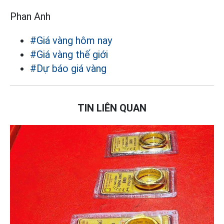
Phan Anh
#Giá vàng hôm nay
#Giá vàng thế giới
#Dự báo giá vàng
TIN LIÊN QUAN