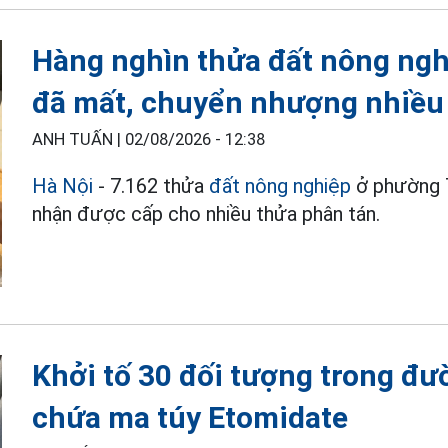
Hàng nghìn thửa đất nông ngh
đã mất, chuyển nhượng nhiều
ANH TUẤN |
02/08/2026 - 12:38
Hà Nội
- 7.162 thửa
đất nông nghiệp
ở phường T
nhận được cấp cho nhiều thửa phân tán.
Khởi tố 30 đối tượng trong đư
chứa ma túy Etomidate