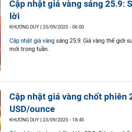
Cập nhật giá vàng sáng 25.9: 
lời
KHƯƠNG DUY |
25/09/2025 - 06:00
Cập nhật giá vàng
sáng 25.9: Giá vàng thế giới s
mới trong tuần.
Cập nhật giá vàng chốt phiên 
USD/ounce
KHƯƠNG DUY |
23/09/2025 - 18:45