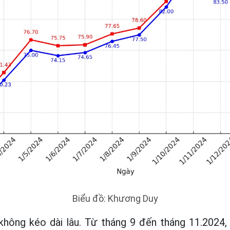
Biểu đồ: Khương Duy
 không kéo dài lâu. Từ tháng 9 đến tháng 11.2024