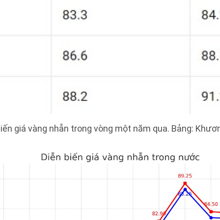
biến giá vàng nhẫn trong vòng một năm qua. Bảng: Khươ