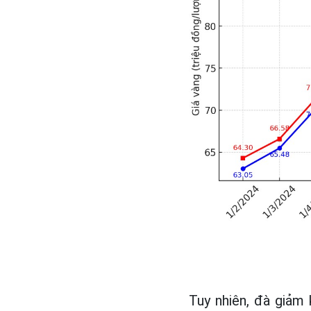
Tuy nhiên, đà giảm