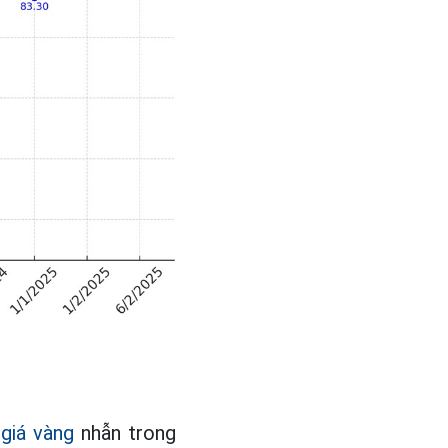
,
giá vàng
nhẫn trong