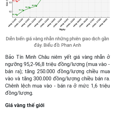
Diễn biến giá vàng nhẫn những phiên giao dịch gần
đây. Biểu đồ: Phan Anh
Bảo Tín Minh Châu niêm yết giá vàng nhẫn ở
ngưỡng 95,2-96,8 triệu đồng/lượng (mua vào -
bán ra); tăng 250.000 đồng/lượng chiều mua
vào và tăng 300.000 đồng/lượng chiều bán ra.
Chênh lệch mua vào - bán ra ở mức 1,6 triệu
đồng/lượng.
Giá vàng thế giới