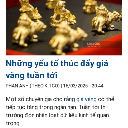
Những yếu tố thúc đẩy giá
vàng tuần tới
PHAN ANH (THEO KITCO) |
16/03/2025 - 20:44
Một số chuyên gia cho rằng
giá vàng
có thể
tiếp tục tăng trong ngắn hạn. Tuần tới thị
trường đón nhận loạt dữ liệu kinh tế quan
trọng.