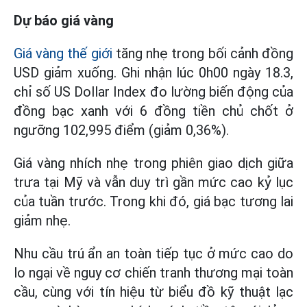
Dự báo giá vàng
Giá vàng thế giới
tăng nhẹ trong bối cảnh đồng
USD giảm xuống. Ghi nhận lúc 0h00 ngày 18.3,
chỉ số US Dollar Index đo lường biến động của
đồng bạc xanh với 6 đồng tiền chủ chốt ở
ngưỡng 102,995 điểm (giảm 0,36%).
Giá vàng nhích nhẹ trong phiên giao dịch giữa
trưa tại Mỹ và vẫn duy trì gần mức cao kỷ lục
của tuần trước. Trong khi đó, giá bạc tương lai
giảm nhẹ.
Nhu cầu trú ẩn an toàn tiếp tục ở mức cao do
lo ngại về nguy cơ chiến tranh thương mại toàn
cầu, cùng với tín hiệu từ biểu đồ kỹ thuật lạc