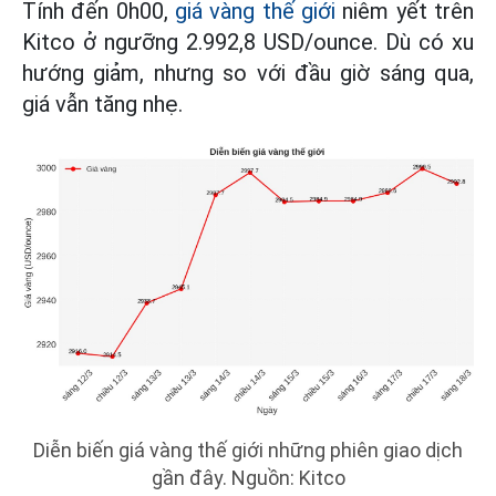
Tính đến 0h00,
giá vàng thế giới
niêm yết trên
Kitco ở ngưỡng 2.992,8 USD/ounce. Dù có xu
hướng giảm, nhưng so với đầu giờ sáng qua,
giá vẫn tăng nhẹ.
Diễn biến giá vàng thế giới những phiên giao dịch
gần đây. Nguồn: Kitco