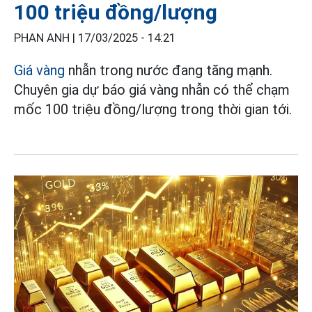
100 triệu đồng/lượng
PHAN ANH |
17/03/2025 - 14:21
Giá vàng
nhẫn trong nước đang tăng mạnh.
Chuyên gia dự báo giá vàng nhẫn có thể chạm
mốc 100 triệu đồng/lượng trong thời gian tới.