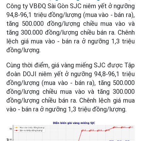
Công ty VBĐQ Sài Gòn SJC niêm yết ở ngưỡng
94,8-96,1 triệu đồng/lượng (mua vào - bán ra),
tăng 500.000 đồng/lượng chiều mua vào và
tăng 300.000 đồng/lượng chiều bán ra. Chênh
lệch giá mua vào - bán ra ở ngưỡng 1,3 triệu
đồng/lượng.
Cùng thời điểm, giá vàng miếng SJC được Tập
đoàn DOJI niêm yết ở ngưỡng 94,8-96,1 triệu
đồng/lượng (mua vào - bán ra), tăng 500.000
đồng/lượng chiều mua vào và tăng 300.000
đồng/lượng chiều bán ra. Chênh lệch giá mua
vào - bán ra ở ngưỡng 1,3 triệu đồng/lượng.