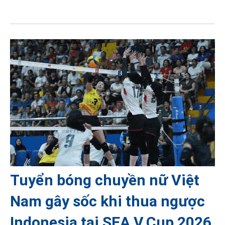
Tuyển bóng chuyền nữ Việt
Nam gây sốc khi thua ngược
Indonesia tại SEA V.Cup 2026