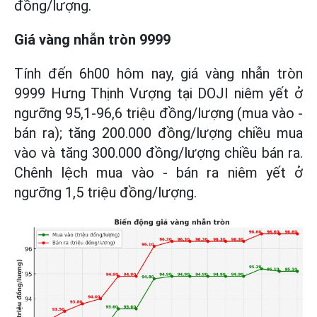
đồng/lượng.
Giá vàng nhẫn tròn 9999
Tính đến 6h00 hôm nay, giá vàng nhẫn tròn
9999 Hưng Thịnh Vượng tại DOJI niêm yết ở
ngưỡng 95,1-96,6 triệu đồng/lượng (mua vào -
bán ra); tăng 200.000 đồng/lượng chiều mua
vào và tăng 300.000 đồng/lượng chiều bán ra.
Chênh lệch mua vào - bán ra niêm yết ở
ngưỡng 1,5 triệu đồng/lượng.