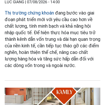
LỤC GIANG |
07/08/2026 - 14:00
Thị trường chứng khoán
đang bước vào giai
đoạn phát triển mới với yêu cầu cao hơn về
chất lượng, tính minh bạch và khả năng hội
nhập quốc tế. Để hiện thực hóa mục tiêu trở
thành kênh dẫn vốn trung và dài hạn quan trọng
của nền kinh tế, cần tiếp tục tháo gỡ các điểm
nghẽn, hoàn thiện thể chế, nâng cao chất
lượng hàng hóa và tăng sức hấp dẫn đối với
các dòng vốn trong và ngoài nước.