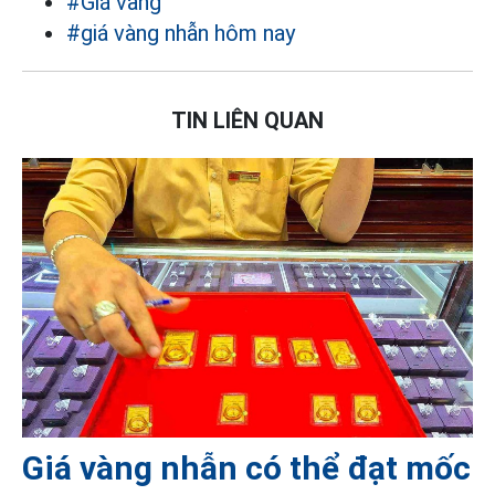
#Giá vàng
#giá vàng nhẫn hôm nay
TIN LIÊN QUAN
Giá vàng nhẫn có thể đạt mốc