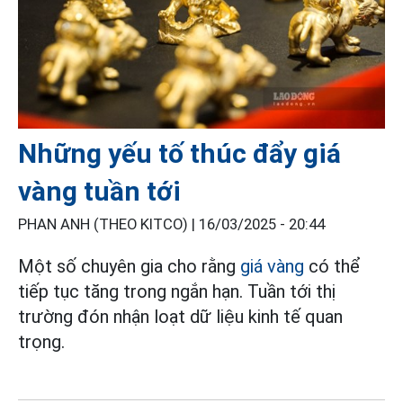
Những yếu tố thúc đẩy giá
vàng tuần tới
PHAN ANH (THEO KITCO) |
16/03/2025 - 20:44
Một số chuyên gia cho rằng
giá vàng
có thể
tiếp tục tăng trong ngắn hạn. Tuần tới thị
trường đón nhận loạt dữ liệu kinh tế quan
trọng.