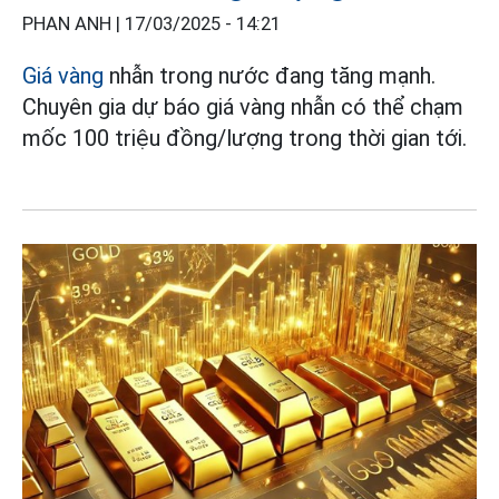
PHAN ANH |
17/03/2025 - 14:21
Giá vàng
nhẫn trong nước đang tăng mạnh.
Chuyên gia dự báo giá vàng nhẫn có thể chạm
mốc 100 triệu đồng/lượng trong thời gian tới.