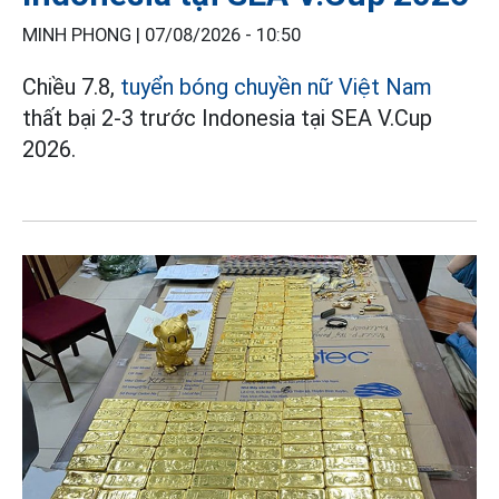
MINH PHONG |
07/08/2026 - 10:50
Chiều 7.8,
tuyển bóng chuyền nữ Việt Nam
thất bại 2-3 trước Indonesia tại SEA V.Cup
2026.