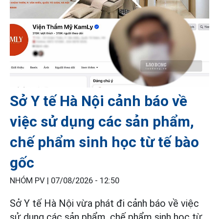
Sở Y tế Hà Nội cảnh báo về
việc sử dụng các sản phẩm,
chế phẩm sinh học từ tế bào
gốc
NHÓM PV |
07/08/2026 - 12:50
Sở Y tế Hà Nội vừa phát đi cảnh báo về việc
sử dụng các sản phẩm, chế phẩm sinh học từ